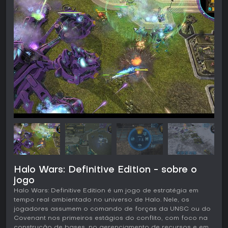
Halo Wars: Definitive Edition - sobre o
jogo
Halo Wars: Definitive Edition é um jogo de estratégia em
tempo real ambientado no universo de Halo. Nele, os
jogadores assumem o comando de forças da UNSC ou do
Covenant nos primeiros estágios do conflito, com foco na
construção de bases, no gerenciamento de recursos e em