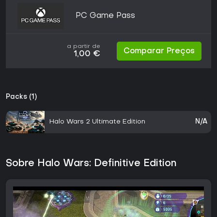
PC Game Pass
a partir de
Comparar Preços
1,00 €
Packs (1)
Halo Wars 2 Ultimate Edition
N/A
Sobre Halo Wars: Definitive Edition