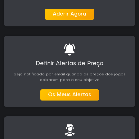
Aderir Agora
Definir Alertas de Preço
Seja notificado por email quando os preços dos jogos
baixarem para o seu objetivo
Os Meus Alertas