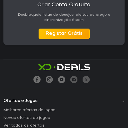
Criar Conta Gratuita
Desbloqueie listas de desejos, alertas de preço e
sincronização Steam
Registar Grátis
Ofertas e Jogos
Melhores ofertas de jogos
Novas ofertas de jogos
Ver todas as ofertas