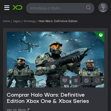
Todas
Início
Jogos
Strategy
Halo Wars: Definitive Edition
Comprar Halo Wars: Definitive
Edition Xbox One & Xbox Series
Ver no Xbox