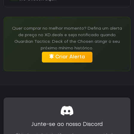
Quer comprar no melhor momento? Defina um alerta
de preço no XD.deals e seja notificado quando
Guardian Tactics: Deck of the Chosen atingir o seu
próximo mínimo histórico.
Criar Alerta
Junte-se ao nosso Discord