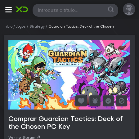
Todas
Início
Jogos
Strategy
Guardian Tactics: Deck of the Chosen
Comprar Guardian Tactics: Deck of
the Chosen PC Key
Ver no Steam