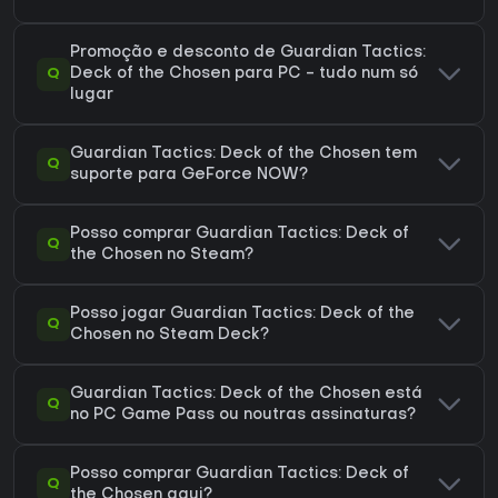
Promoção e desconto de Guardian Tactics:
Q
Deck of the Chosen para PC - tudo num só
lugar
Guardian Tactics: Deck of the Chosen tem
Q
suporte para GeForce NOW?
Posso comprar Guardian Tactics: Deck of
Q
the Chosen no Steam?
Posso jogar Guardian Tactics: Deck of the
Q
Chosen no Steam Deck?
Guardian Tactics: Deck of the Chosen está
Q
no PC Game Pass ou noutras assinaturas?
Posso comprar Guardian Tactics: Deck of
Q
the Chosen aqui?