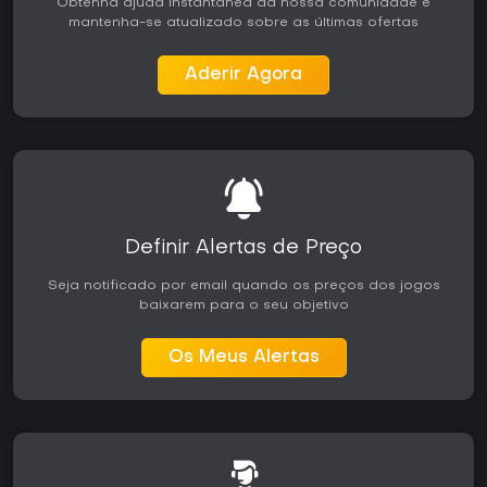
Obtenha ajuda instantânea da nossa comunidade e
mantenha-se atualizado sobre as últimas ofertas
Aderir Agora
Definir Alertas de Preço
Seja notificado por email quando os preços dos jogos
baixarem para o seu objetivo
Os Meus Alertas