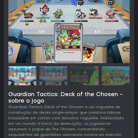
Guardian Tactics: Deck of the Chosen -
sobre o jogo
Guardian Tactics: Deck of the Chosen é um roguelike de
construção de decks single-player que combina táticas
baseadas em cartas com desafios roguelike. Ambientado
em um mundo à beira da destruição, os jogadores
assumem o papel de The Chosen, comandando
esquadrões de guardiões adoráveis contra um exército