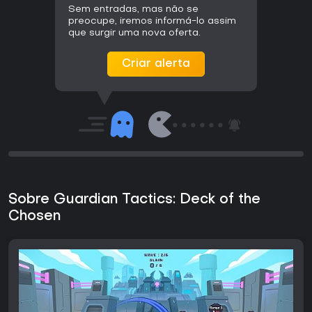
Sem entradas, mas não se
preocupe, iremos informá-lo assim
que surgir uma nova oferta.
Criar alerta
Sobre Guardian Tactics: Deck of the
Chosen