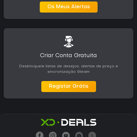
Os Meus Alertas
Criar Conta Gratuita
Desbloqueie listas de desejos, alertas de preço e
sincronização Steam
Registar Grátis