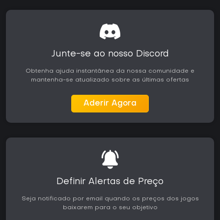
Junte-se ao nosso Discord
Obtenha ajuda instantânea da nossa comunidade e
mantenha-se atualizado sobre as últimas ofertas
Aderir Agora
Definir Alertas de Preço
Seja notificado por email quando os preços dos jogos
baixarem para o seu objetivo