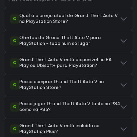
Qual é o preço atual de Grand Theft Auto V
Q
na PlayStation Store?
Ofertas de Grand Theft Auto V para
Q
PlayStation - tudo num só lugar
Grand Theft Auto V está disponível no EA
Q
Play ou Ubisoft+ para PlayStation?
Posso comprar Grand Theft Auto V na
Q
PlayStation Store?
Posso jogar Grand Theft Auto V tanto na PS4
Q
como na PS5?
Grand Theft Auto V está incluído no
Q
PlayStation Plus?