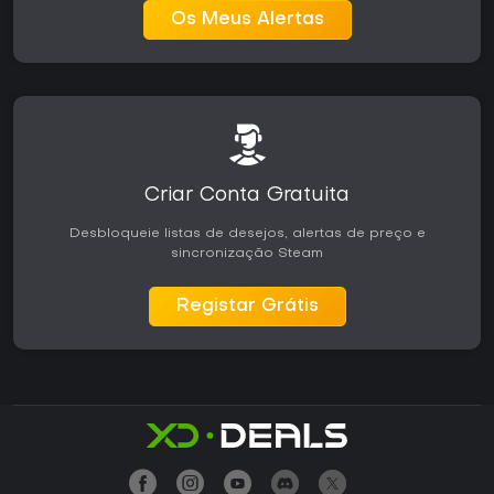
Os Meus Alertas
Criar Conta Gratuita
Desbloqueie listas de desejos, alertas de preço e
sincronização Steam
Registar Grátis