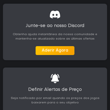
Junte-se ao nosso Discord
Obtenha ajuda instantânea da nossa comunidade e
mantenha-se atualizado sobre as últimas ofertas
Aderir Agora
Definir Alertas de Preço
Seja notificado por email quando os preços dos jogos
baixarem para o seu objetivo