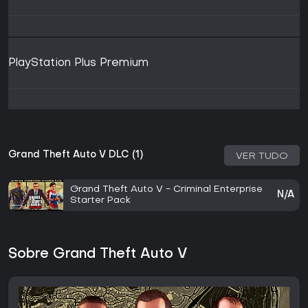
PlayStation Plus Premium
Grand Theft Auto V DLC (1)
VER TUDO
Grand Theft Auto V - Criminal Enterprise
N/A
Starter Pack
Sobre Grand Theft Auto V