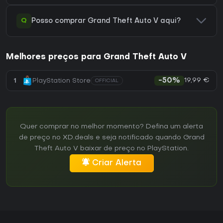
Q
Posso comprar Grand Theft Auto V aqui?
Melhores preços para Grand Theft Auto V
19,99 €
1
PlayStation Store
-50%
OFFICIAL
Quer comprar no melhor momento? Defina um alerta
de preço no XD.deals e seja notificado quando Grand
Theft Auto V baixar de preço no PlayStation.
Criar Alerta