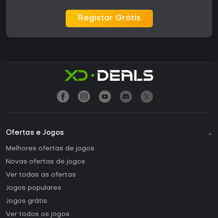
Registar Grátis
Ofertas e Jogos
Melhores ofertas de jogos
Novas ofertas de jogos
Ver todas as ofertas
Jogos populares
Jogos grátis
Ver todos os jogos