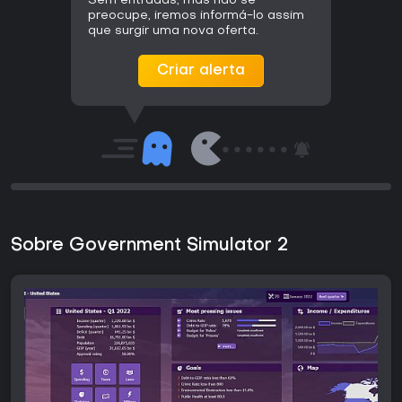
Sem entradas, mas não se
preocupe, iremos informá-lo assim
que surgir uma nova oferta.
Criar alerta
Sobre Government Simulator 2