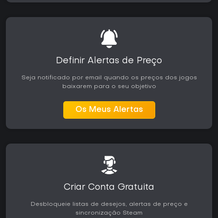
Definir Alertas de Preço
Seja notificado por email quando os preços dos jogos
baixarem para o seu objetivo
Os Meus Alertas
Criar Conta Gratuita
Desbloqueie listas de desejos, alertas de preço e
sincronização Steam