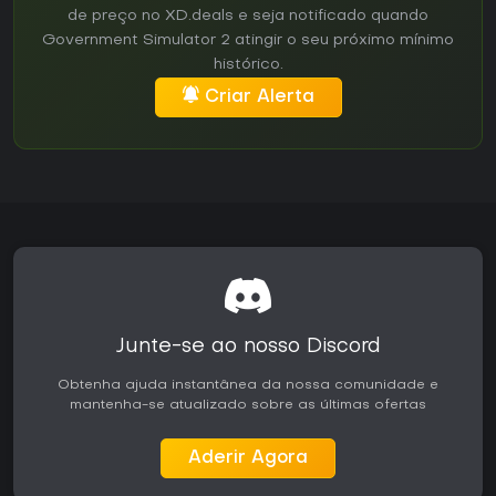
de preço no XD.deals e seja notificado quando
Government Simulator 2 atingir o seu próximo mínimo
histórico.
Criar Alerta
Junte-se ao nosso Discord
Obtenha ajuda instantânea da nossa comunidade e
mantenha-se atualizado sobre as últimas ofertas
Aderir Agora