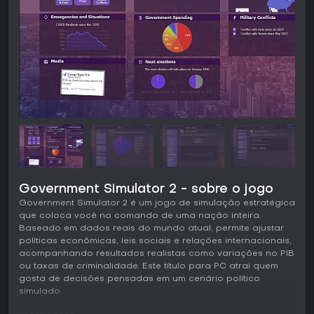
Government Simulator 2 - sobre o jogo
Government Simulator 2 é um jogo de simulação estratégica
que coloca você no comando de uma nação inteira.
Baseado em dados reais do mundo atual, permite ajustar
políticas econômicas, leis sociais e relações internacionais,
acompanhando resultados realistas como variações no PIB
ou taxas de criminalidade. Este título para PC atrai quem
gosta de decisões pensadas em um cenário político
simulado.