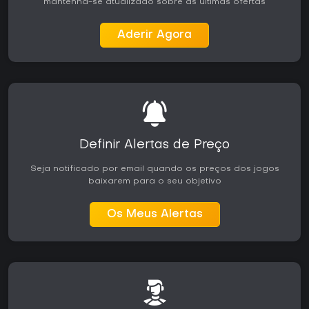
mantenha-se atualizado sobre as últimas ofertas
Aderir Agora
Definir Alertas de Preço
Seja notificado por email quando os preços dos jogos
baixarem para o seu objetivo
Os Meus Alertas