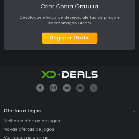
Criar Conta Gratuita
Desbloqueie listas de desejos, alertas de preço e
sincronização Steam
Registar Grátis
Ofertas e Jogos
Melhores ofertas de jogos
Novas ofertas de jogos
Ver todas as ofertas