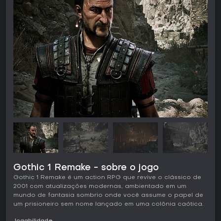
Gothic 1 Remake - sobre o jogo
Gothic 1 Remake é um action RPG que revive o clássico de
2001 com atualizações modernas, ambientado em um
mundo de fantasia sombrio onde você assume o papel de
um prisioneiro sem nome lançado em uma colônia caótica.