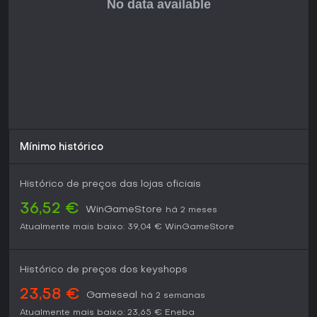
Mínimo histórico
Histórico de preços das lojas oficiais
36,52 €
WinGameStore
há 2 meses
Atualmente mais baixo:
39,04 €
WinGameStore
Histórico de preços dos keyshops
23,58 €
Gameseal
há 2 semanas
Atualmente mais baixo:
23,65 €
Eneba