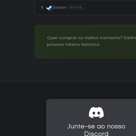
1
Steam
OFFICIAL
Quer comprar no melhor momento? Defina 
próximo mínimo histórico.
Junte-se ao nosso
Discord