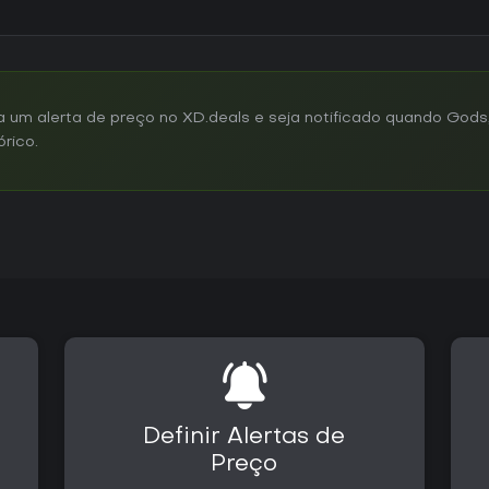
um alerta de preço no XD.deals e seja notificado quando Gods
órico.
Definir Alertas de
Preço