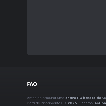
FAQ
Antes de procurar uma
chave PC barata de G
Data de lançamento PC:
2026
. Géneros:
Action