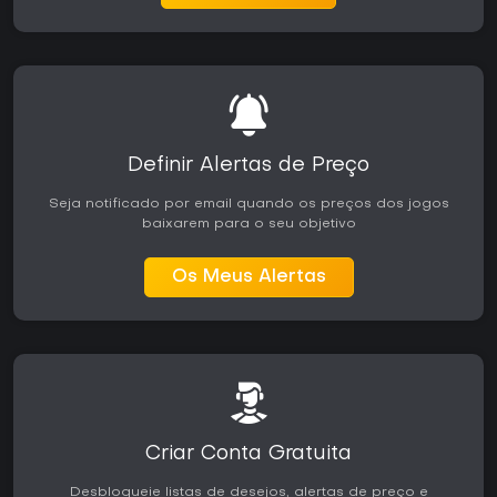
Definir Alertas de Preço
Seja notificado por email quando os preços dos jogos
baixarem para o seu objetivo
Os Meus Alertas
Criar Conta Gratuita
Desbloqueie listas de desejos, alertas de preço e