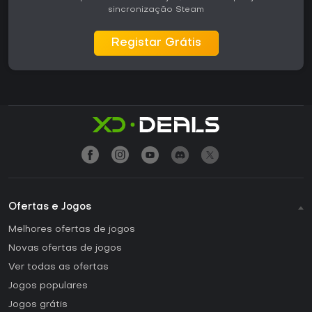
sincronização Steam
Registar Grátis
Ofertas e Jogos
Melhores ofertas de jogos
Novas ofertas de jogos
Ver todas as ofertas
Jogos populares
Jogos grátis