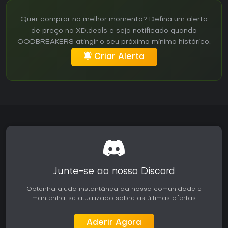
Quer comprar no melhor momento? Defina um alerta
de preço no XD.deals e seja notificado quando
GODBREAKERS atingir o seu próximo mínimo histórico.
Criar Alerta
Junte-se ao nosso Discord
Obtenha ajuda instantânea da nossa comunidade e
mantenha-se atualizado sobre as últimas ofertas
Aderir Agora