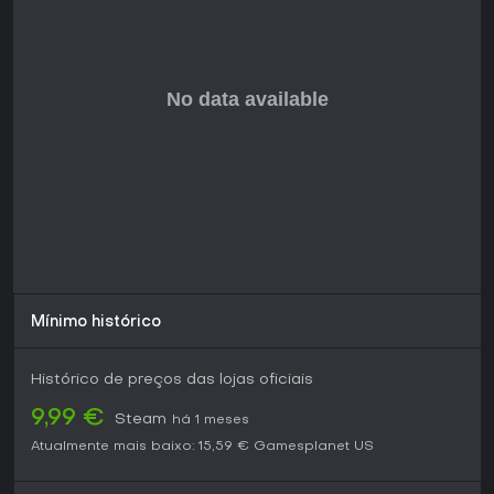
Mínimo histórico
Histórico de preços das lojas oficiais
9,99 €
Steam
há 1 meses
Atualmente mais baixo:
15,59 €
Gamesplanet US