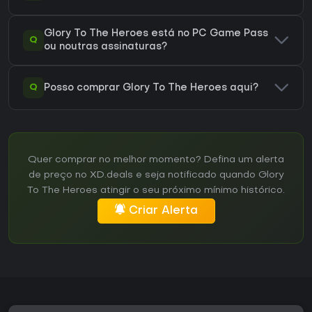
Glory To The Heroes está no PC Game Pass
Q
ou noutras assinaturas?
Q
Posso comprar Glory To The Heroes aqui?
Quer comprar no melhor momento? Defina um alerta
de preço no XD.deals e seja notificado quando Glory
To The Heroes atingir o seu próximo mínimo histórico.
Criar Alerta