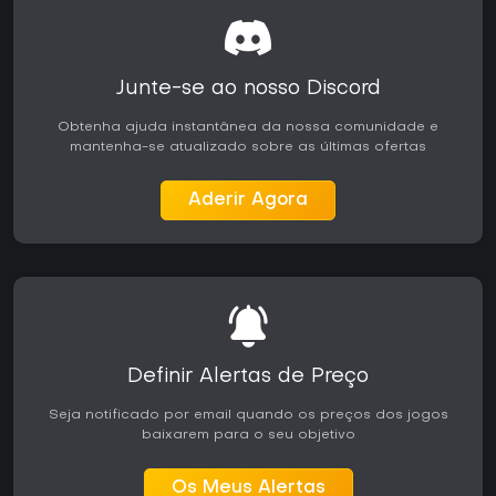
Junte-se ao nosso Discord
Obtenha ajuda instantânea da nossa comunidade e
mantenha-se atualizado sobre as últimas ofertas
Aderir Agora
Definir Alertas de Preço
Seja notificado por email quando os preços dos jogos
baixarem para o seu objetivo
Os Meus Alertas