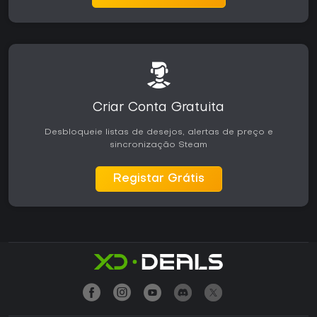
Criar Conta Gratuita
Desbloqueie listas de desejos, alertas de preço e
sincronização Steam
Registar Grátis