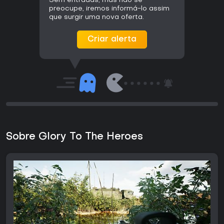
Sem entradas, mas não se
preocupe, iremos informá-lo assim
que surgir uma nova oferta.
Criar alerta
Sobre Glory To The Heroes