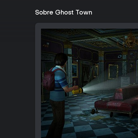
Sobre Ghost Town