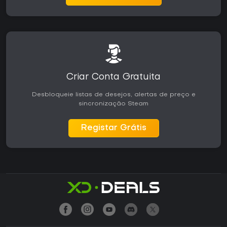
Criar Conta Gratuita
Desbloqueie listas de desejos, alertas de preço e
sincronização Steam
Registar Grátis