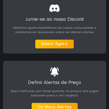
Junte-se ao nosso Discord
Obtenha ajuda instantânea da nossa comunidade e
mantenha-se atualizado sobre as últimas ofertas
Aderir Agora
Definir Alertas de Preço
Seja notificado por email quando os preços dos jogos
baixarem para o seu objetivo
Os Meus Alertas