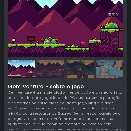
Gem Venture - sobre o jogo
Gem Venture é um indie platformer de ação e aventura feito
sob medida para jogadores de PC que curtem exploração
e combates no estilo clássico. Neste jogo single-player,
você assume o controle de Axel, um minerador errante em
missão para restaurar as Sacred Gems, responsáveis pela
energia vital do mundo. Enfrentando o vilão Tourmaline e
suas forças, o título combina platforming preciso com
mecânicas de mineração em cenários variados, ideal para