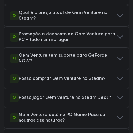
Qual é o preço atual de Gem Venture no
Q
Steam?
Promoção e desconto de Gem Venture para
Q
PC - tudo num só lugar
Gem Venture tem suporte para GeForce
Q
NOW?
Q
Posso comprar Gem Venture no Steam?
Q
Posso jogar Gem Venture no Steam Deck?
Gem Venture está no PC Game Pass ou
Q
noutras assinaturas?