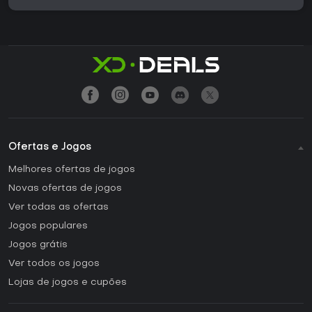
Ofertas e Jogos
Melhores ofertas de jogos
Novas ofertas de jogos
Ver todas as ofertas
Jogos populares
Jogos grátis
Ver todos os jogos
Lojas de jogos e cupões