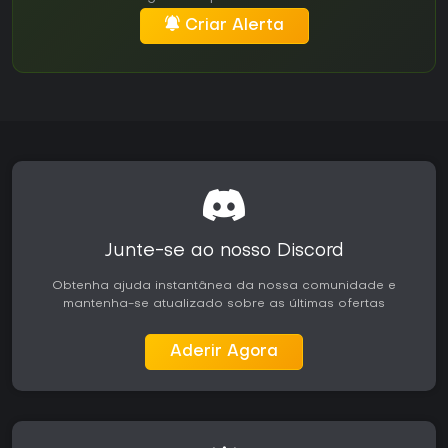
Criar Alerta
Junte-se ao nosso Discord
Obtenha ajuda instantânea da nossa comunidade e
mantenha-se atualizado sobre as últimas ofertas
Aderir Agora