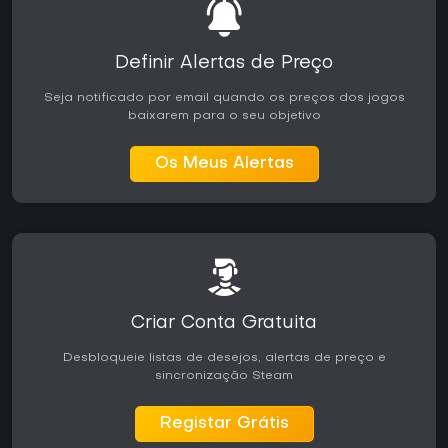
Definir Alertas de Preço
Seja notificado por email quando os preços dos jogos
baixarem para o seu objetivo
Os Meus Alertas
Criar Conta Gratuita
Desbloqueie listas de desejos, alertas de preço e
sincronização Steam
Registar Grátis