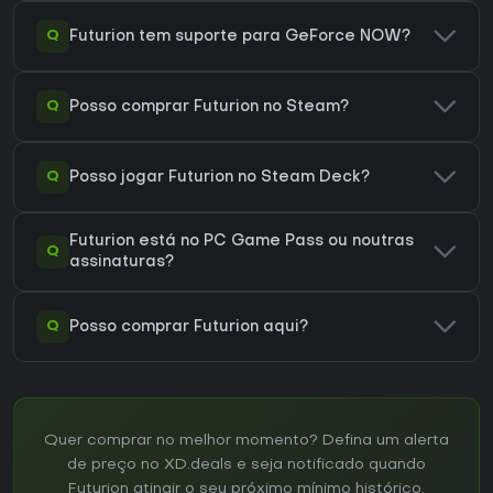
Q
Futurion tem suporte para GeForce NOW?
Q
Posso comprar Futurion no Steam?
Q
Posso jogar Futurion no Steam Deck?
Futurion está no PC Game Pass ou noutras
Q
assinaturas?
Q
Posso comprar Futurion aqui?
Quer comprar no melhor momento? Defina um alerta
de preço no XD.deals e seja notificado quando
Futurion atingir o seu próximo mínimo histórico.