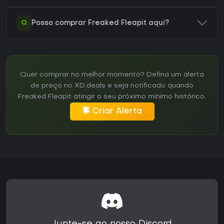
Q
Posso comprar Freaked Fleapit aqui?
Quer comprar no melhor momento? Defina um alerta
de preço no XD.deals e seja notificado quando
Freaked Fleapit atingir o seu próximo mínimo histórico.
Criar Alerta