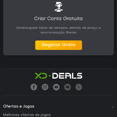
Criar Conta Gratuita
Desbloqueie listas de desejos, alertas de preço e
sincronização Steam
Registar Grátis
Ofertas e Jogos
Melhores ofertas de jogos