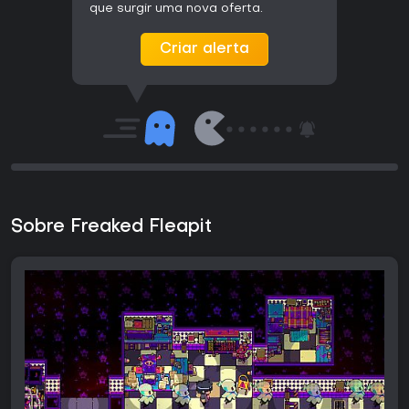
que surgir uma nova oferta.
Criar alerta
Sobre Freaked Fleapit