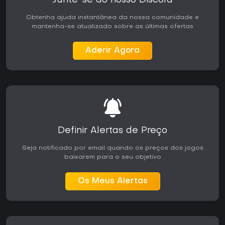
Junte-se ao nosso Discord
Obtenha ajuda instantânea da nossa comunidade e
mantenha-se atualizado sobre as últimas ofertas
Aderir Agora
Definir Alertas de Preço
Seja notificado por email quando os preços dos jogos
baixarem para o seu objetivo
Os Meus Alertas