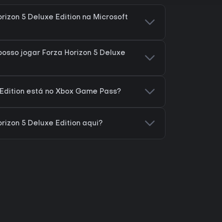
rizon 5 Deluxe Edition na Microsoft
osso jogar Forza Horizon 5 Deluxe
 Edition está no Xbox Game Pass?
rizon 5 Deluxe Edition aqui?