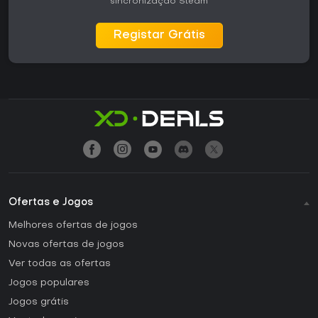
sincronização Steam
Registar Grátis
Ofertas e Jogos
Melhores ofertas de jogos
Novas ofertas de jogos
Ver todas as ofertas
Jogos populares
Jogos grátis