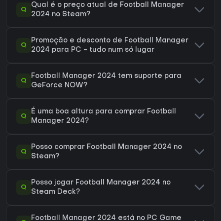
Qual é o preço atual de Football Manager
Q
2024 no Steam?
Promoção e desconto de Football Manager
Q
2024 para PC - tudo num só lugar
Football Manager 2024 tem suporte para
Q
GeForce NOW?
É uma boa altura para comprar Football
Q
Manager 2024?
Posso comprar Football Manager 2024 no
Q
Steam?
Posso jogar Football Manager 2024 no
Q
Steam Deck?
Football Manager 2024 está no PC Game