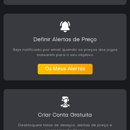
Definir Alertas de Preço
Seja notificado por email quando os preços dos jogos
baixarem para o seu objetivo
Os Meus Alertas
Criar Conta Gratuita
Desbloqueie listas de desejos, alertas de preço e