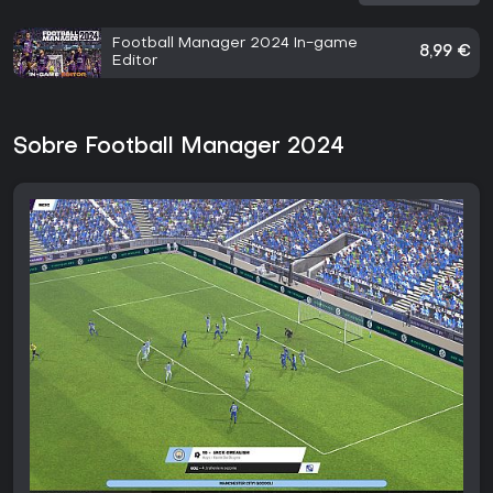
Football Manager 2024 In-game
8,99 €
Editor
Sobre Football Manager 2024