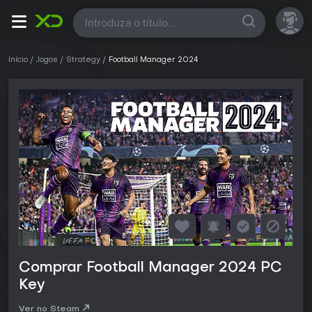
Todas
Início
Jogos
Strategy
Football Manager 2024
Comprar Football Manager 2024 PC
Key
Ver no Steam