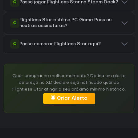
Q
Posso jogar Flightless Star no Steam Deck?
Flightless Star está no PC Game Pass ou
Q
noutras assinaturas?
Q
Posso comprar Flightless Star aqui?
Quer comprar no melhor momento? Defina um alerta
de preço no XD.deals e seja notificado quando
Flightless Star atingir o seu próximo mínimo histórico.
Criar Alerta