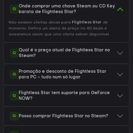
Onde comprar uma chave Steam ou CD Key
Q
barata de Flightless Star?
Não existem ofertas ativas para
Flightless Star
de
momento. Defina um alerta de preço no XD.deals e
avisaremos assim que uma oferta estiver disponível.
Qual é o preço atual de Flightless Star no
Q
Steam?
Promoção e desconto de Flightless Star
Q
para PC - tudo num só lugar
Flightless Star tem suporte para GeForce
Q
NOW?
Q
Posso comprar Flightless Star no Steam?