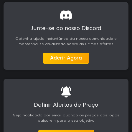
Junte-se ao nosso Discord
Obtenha ajuda instantânea da nossa comunidade e
mantenha-se atualizado sobre as últimas ofertas
Aderir Agora
Definir Alertas de Preço
Seja notificado por email quando os preços dos jogos
baixarem para o seu objetivo