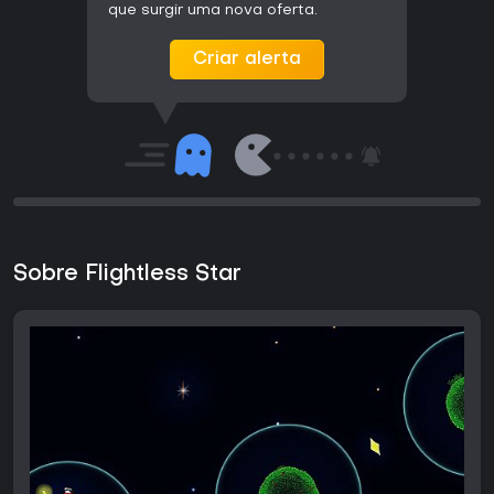
que surgir uma nova oferta.
Criar alerta
Sobre Flightless Star