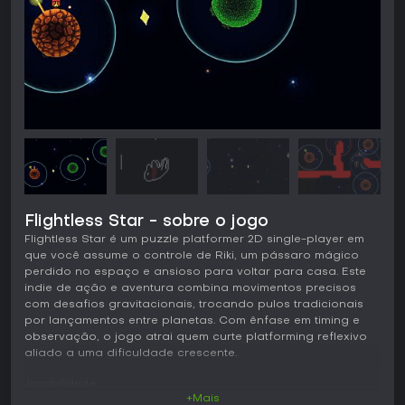
Flightless Star - sobre o jogo
Flightless Star é um puzzle platformer 2D single-player em
que você assume o controle de Riki, um pássaro mágico
perdido no espaço e ansioso para voltar para casa. Este
indie de ação e aventura combina movimentos precisos
com desafios gravitacionais, trocando pulos tradicionais
por lançamentos entre planetas. Com ênfase em timing e
observação, o jogo atrai quem curte platforming reflexivo
aliado a uma dificuldade crescente.
Jogabilidade
+Mais