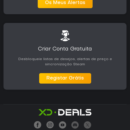
Os Meus Alertas
Criar Conta Gratuita
Desbloqueie listas de desejos, alertas de preço e
sincronização Steam
Registar Grátis