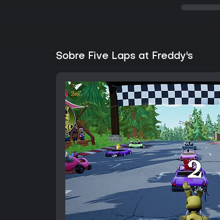
Sobre Five Laps at Freddy's