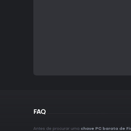
FAQ
Antes de procurar uma
chave PC barata de Fi