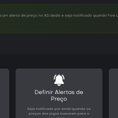
um alerta de preço no XD.deals e seja notificado quando Five L
Definir Alertas de
Preço
Seja notificado por email quando os
preços dos jogos baixarem para o