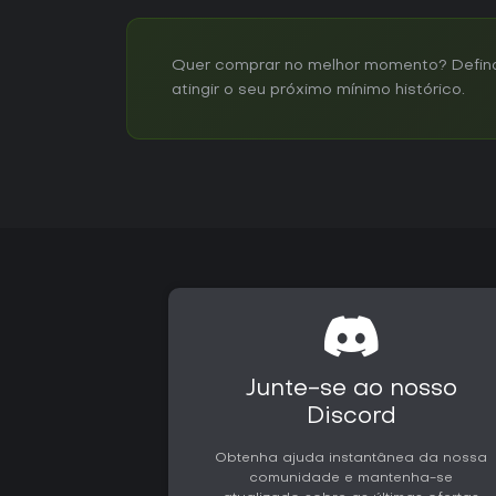
Quer comprar no melhor momento? Defina 
atingir o seu próximo mínimo histórico.
Junte-se ao nosso
Discord
Obtenha ajuda instantânea da nossa
comunidade e mantenha-se