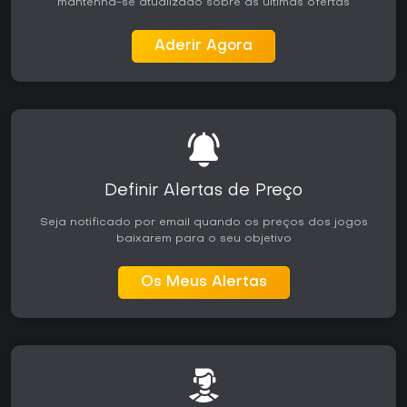
mantenha-se atualizado sobre as últimas ofertas
Aderir Agora
Definir Alertas de Preço
Seja notificado por email quando os preços dos jogos
baixarem para o seu objetivo
Os Meus Alertas