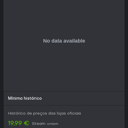
Mínimo histórico
Histórico de preços das lojas oficiais
19,99 €
Steam
ontem