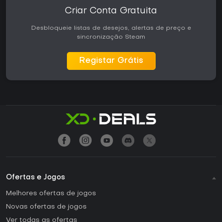
Criar Conta Gratuita
Desbloqueie listas de desejos, alertas de preço e
sincronização Steam
Registar Grátis
Ofertas e Jogos
Melhores ofertas de jogos
Novas ofertas de jogos
Ver todas as ofertas