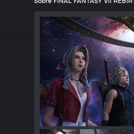
Sobre FINAL FANTASY VII REBIR