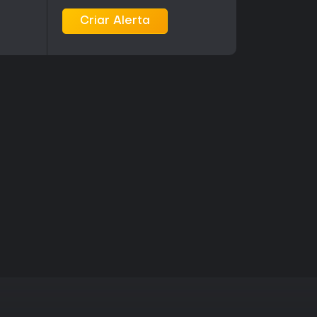
Criar Alerta