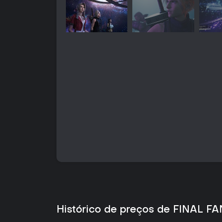
Histórico de preços de FINAL F