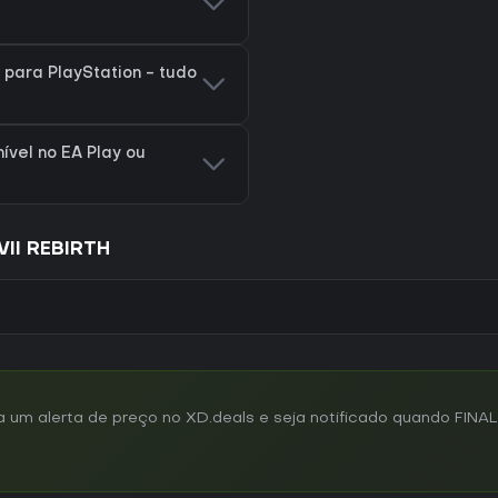
 para PlayStation - tudo
ível no EA Play ou
VII REBIRTH
um alerta de preço no XD.deals e seja notificado quando FINAL