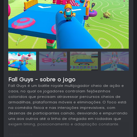
Fall Guys - sobre o jogo
Fall Guys é um battle royale multijogador cheio de ação e
caos, no qual os jogadores controlam feijõezinhos
coloridos que precisam atravessar percursos cheios de
armadilhas, plataformas móveis e eliminações. O foco está
na comédia física e nas interações imprevisíveis, com
dezenas de participantes caindo, desviando e empurrando
uns aos outros até a linha de chegada em rodadas que
exigem timing, posicionamento e adaptação constante.
Jogabilidade