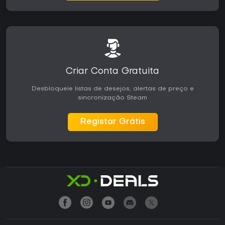
Criar Conta Gratuita
Desbloqueie listas de desejos, alertas de preço e
sincronização Steam
Registar Grátis