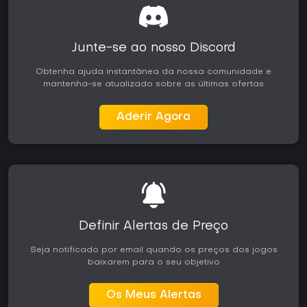
Junte-se ao nosso Discord
Obtenha ajuda instantânea da nossa comunidade e
mantenha-se atualizado sobre as últimas ofertas
Aderir Agora
Definir Alertas de Preço
Seja notificado por email quando os preços dos jogos
baixarem para o seu objetivo
Os Meus Alertas