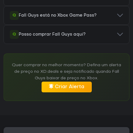
Q
Fall Guys está no Xbox Game Pass?
Q
Posso comprar Fall Guys aqui?
Quer comprar no melhor momento? Defina um alerta
de preço no XD.deals e seja notificado quando Fall
Guys baixar de preço no Xbox.
Criar Alerta