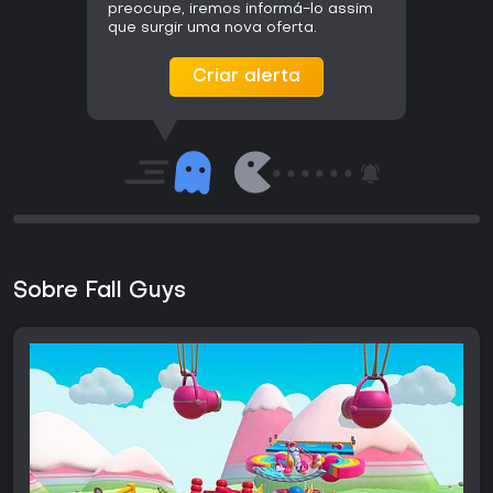
preocupe, iremos informá-lo assim
que surgir uma nova oferta.
Criar alerta
Sobre Fall Guys