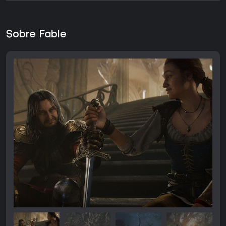
Sobre Fable