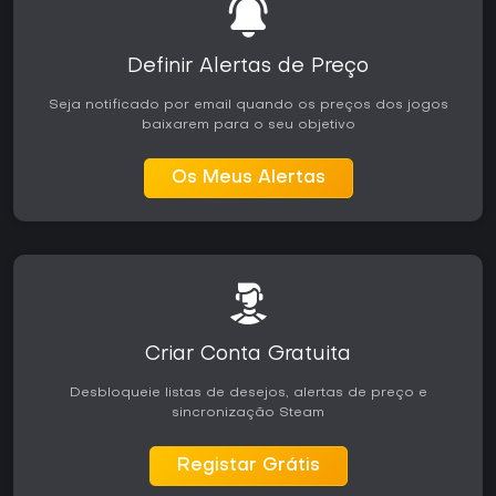
Definir Alertas de Preço
Seja notificado por email quando os preços dos jogos
baixarem para o seu objetivo
Os Meus Alertas
Criar Conta Gratuita
Desbloqueie listas de desejos, alertas de preço e
sincronização Steam
Registar Grátis