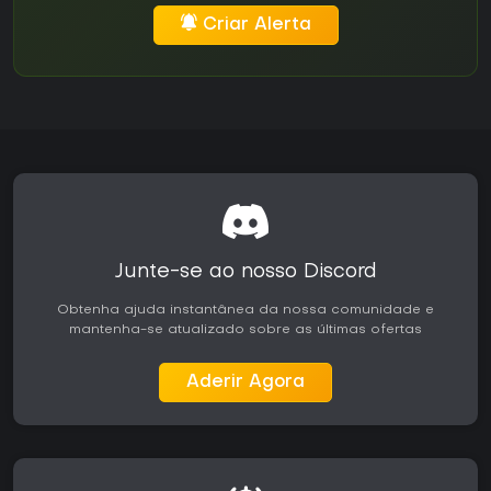
Criar Alerta
Junte-se ao nosso Discord
Obtenha ajuda instantânea da nossa comunidade e
mantenha-se atualizado sobre as últimas ofertas
Aderir Agora