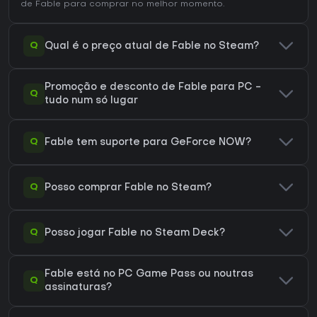
de Fable
para comprar no melhor momento.
Q
Qual é o preço atual de Fable no Steam?
Promoção e desconto de Fable para PC -
Q
tudo num só lugar
Q
Fable tem suporte para GeForce NOW?
Q
Posso comprar Fable no Steam?
Q
Posso jogar Fable no Steam Deck?
Fable está no PC Game Pass ou noutras
Q
assinaturas?