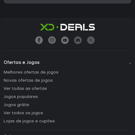
Ofertas e Jogos
Melhores ofertas de jogos
Novas ofertas de jogos
Ver todas as ofertas
Jogos populares
Jogos grátis
Ver todos os jogos
Lojas de jogos e cupões