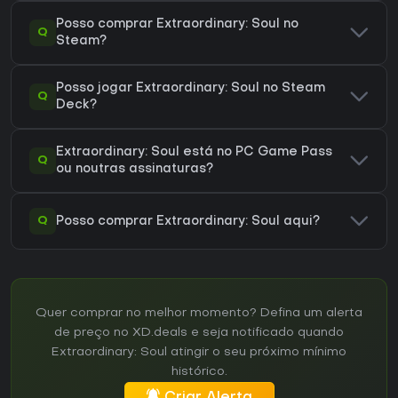
Posso comprar Extraordinary: Soul no
Q
Steam?
Posso jogar Extraordinary: Soul no Steam
Q
Deck?
Extraordinary: Soul está no PC Game Pass
Q
ou noutras assinaturas?
Q
Posso comprar Extraordinary: Soul aqui?
Quer comprar no melhor momento? Defina um alerta
de preço no XD.deals e seja notificado quando
Extraordinary: Soul atingir o seu próximo mínimo
histórico.