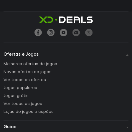
Ofertas e Jogos
Melhores ofertas de jogos
Novas ofertas de jogos
Ver todas as ofertas
Jogos populares
Jogos grátis
Ver todos os jogos
Lojas de jogos e cupões
Guias