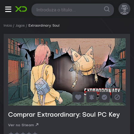
Todas
Início
Jogos
Extraordinary: Soul
Comprar Extraordinary: Soul PC Key
Ver no Steam