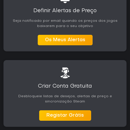
Definir Alertas de Preço
Seja notificado por email quando os preços dos jogos
baixarem para o seu objetivo
Os Meus Alertas
Criar Conta Gratuita
Desbloqueie listas de desejos, alertas de preço e
sincronização Steam
Registar Grátis