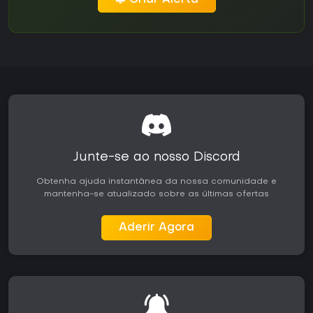
Criar Alerta
Junte-se ao nosso Discord
Obtenha ajuda instantânea da nossa comunidade e
mantenha-se atualizado sobre as últimas ofertas
Aderir Agora