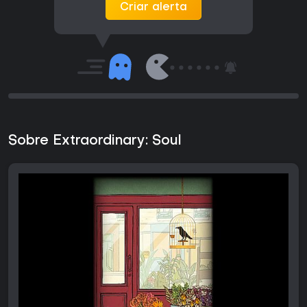
Criar alerta
Sobre Extraordinary: Soul