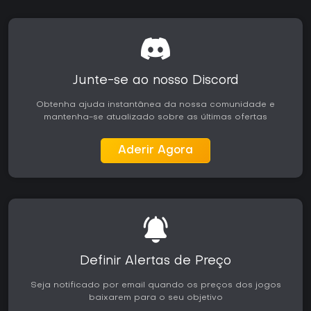
Junte-se ao nosso Discord
Obtenha ajuda instantânea da nossa comunidade e
mantenha-se atualizado sobre as últimas ofertas
Aderir Agora
Definir Alertas de Preço
Seja notificado por email quando os preços dos jogos
baixarem para o seu objetivo