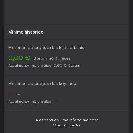
Mínimo histórico
Histórico de preços das lojas oficiais
0,00 €
Steam
há 5 meses
Atualmente mais baixo:
0,00 €
Steam
Histórico de preços dos keyshops
-
-
-
Atualmente mais baixo:
-
-
À espera de uma oferta melhor?
Crie um alerta.