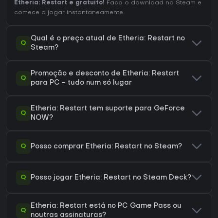
Etheria: Restart e gratuito!
Faca o download no Steam e
comece a jogar instantaneamente.
Qual é o preço atual de Etheria: Restart no
Q
Steam?
Promoção e desconto de Etheria: Restart
Q
para PC - tudo num só lugar
Etheria: Restart tem suporte para GeForce
Q
NOW?
Q
Posso comprar Etheria: Restart no Steam?
Q
Posso jogar Etheria: Restart no Steam Deck?
Etheria: Restart está no PC Game Pass ou
Q
noutras assinaturas?