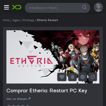
Todas
Início
Jogos
Strategy
Etheria: Restart
Comprar Etheria: Restart PC Key
Ver no Steam