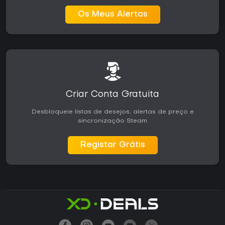
Os Meus Alertas
Criar Conta Gratuita
Desbloqueie listas de desejos, alertas de preço e
sincronização Steam
Registar Grátis