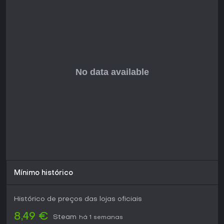
Mínimo histórico
Histórico de preços das lojas oficiais
8,49 €
Steam
há 1 semanas