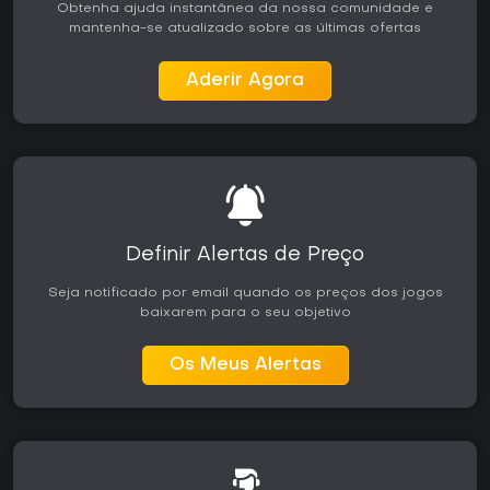
Obtenha ajuda instantânea da nossa comunidade e
mantenha-se atualizado sobre as últimas ofertas
Aderir Agora
Definir Alertas de Preço
Seja notificado por email quando os preços dos jogos
baixarem para o seu objetivo
Os Meus Alertas