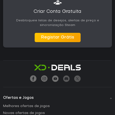
Criar Conta Gratuita
Desbloqueie listas de desejos, alertas de preço e
sincronização Steam
Registar Grátis
Ofertas e Jogos
Melhores ofertas de jogos
Novas ofertas de jogos