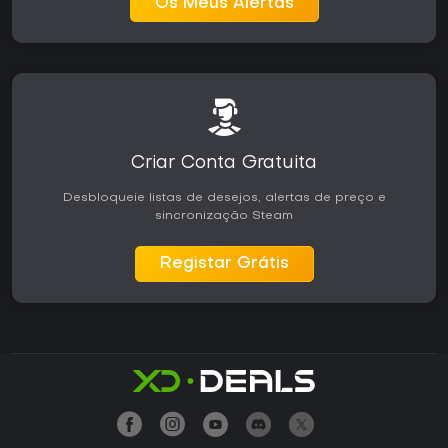
Os Meus Alertas
Criar Conta Gratuita
Desbloqueie listas de desejos, alertas de preço e
sincronização Steam
Registar Grátis