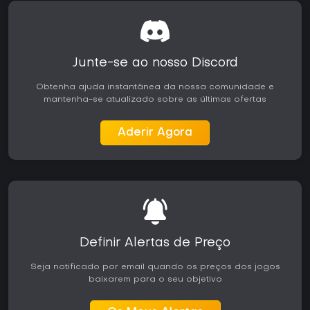
Junte-se ao nosso Discord
Obtenha ajuda instantânea da nossa comunidade e
mantenha-se atualizado sobre as últimas ofertas
Aderir Agora
Definir Alertas de Preço
Seja notificado por email quando os preços dos jogos
baixarem para o seu objetivo