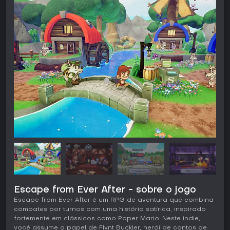
Escape from Ever After - sobre o jogo
Escape from Ever After é um RPG de aventura que combina
combates por turnos com uma história satírica, inspirado
fortemente em clássicos como Paper Mario. Neste indie,
você assume o papel de Flynt Buckler, herói de contos de