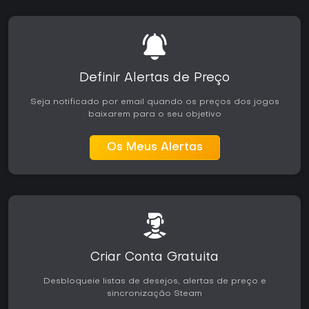
Definir Alertas de Preço
Seja notificado por email quando os preços dos jogos
baixarem para o seu objetivo
Os Meus Alertas
Criar Conta Gratuita
Desbloqueie listas de desejos, alertas de preço e
sincronização Steam