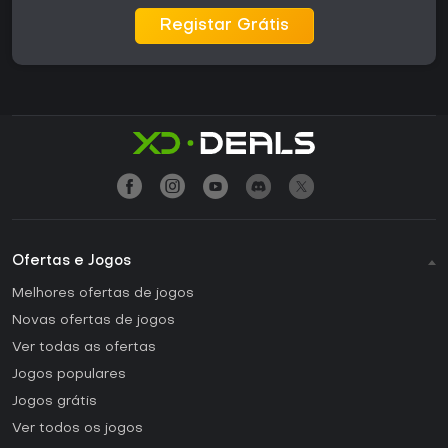
Registar Grátis
Ofertas e Jogos
Melhores ofertas de jogos
Novas ofertas de jogos
Ver todas as ofertas
Jogos populares
Jogos grátis
Ver todos os jogos