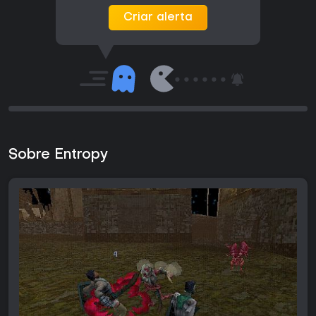
Criar alerta
Sobre Entropy