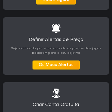
Aderir Agora
Definir Alertas de Preço
Seja notificado por email quando os preços dos jogos
baixarem para o seu objetivo
Os Meus Alertas
Criar Conta Gratuita