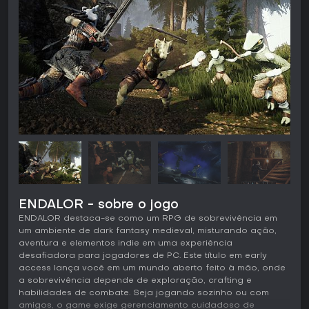
ENDALOR - sobre o jogo
ENDALOR destaca-se como um RPG de sobrevivência em
um ambiente de dark fantasy medieval, misturando ação,
aventura e elementos indie em uma experiência
desafiadora para jogadores de PC. Este título em early
access lança você em um mundo aberto feito à mão, onde
a sobrevivência depende de exploração, crafting e
habilidades de combate. Seja jogando sozinho ou com
amigos, o game exige gerenciamento cuidadoso de