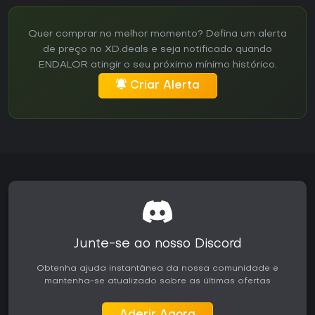
Quer comprar no melhor momento? Defina um alerta
de preço no XD.deals e seja notificado quando
ENDALOR atingir o seu próximo mínimo histórico.
Criar Alerta
Junte-se ao nosso Discord
Obtenha ajuda instantânea da nossa comunidade e
mantenha-se atualizado sobre as últimas ofertas