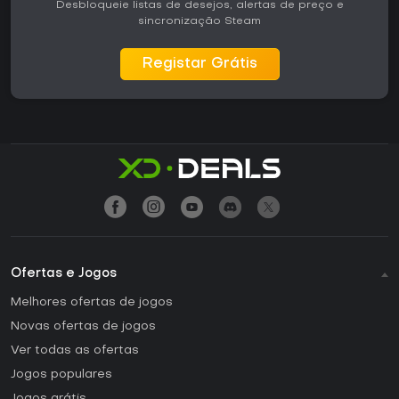
Desbloqueie listas de desejos, alertas de preço e
sincronização Steam
Registar Grátis
Ofertas e Jogos
Melhores ofertas de jogos
Novas ofertas de jogos
Ver todas as ofertas
Jogos populares
Jogos grátis