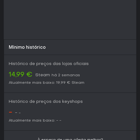
Mínimo histórico
Histórico de preços das lojas oficiais
14,99 €
Steam
há 2 semanas
Atualmente mais baixo:
19,99 €
Steam
Histórico de preços dos keyshops
-
-
-
Atualmente mais baixo:
-
-