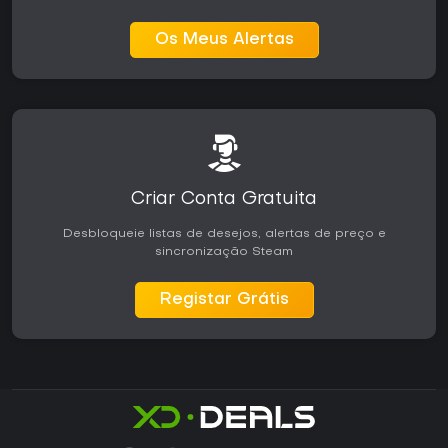
Os Meus Alertas
Criar Conta Gratuita
Desbloqueie listas de desejos, alertas de preço e
sincronização Steam
Registar Grátis