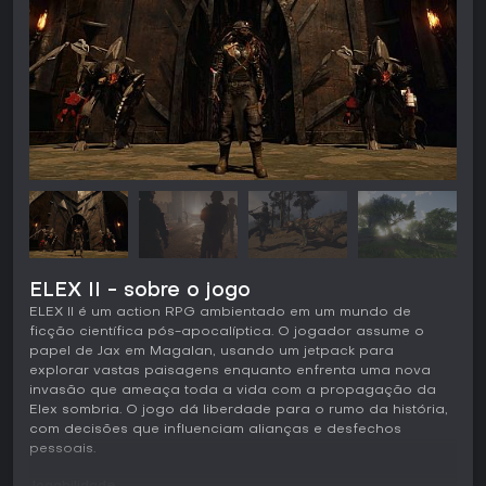
ELEX II - sobre o jogo
ELEX II é um action RPG ambientado em um mundo de
ficção científica pós-apocalíptica. O jogador assume o
papel de Jax em Magalan, usando um jetpack para
explorar vastas paisagens enquanto enfrenta uma nova
invasão que ameaça toda a vida com a propagação da
Elex sombria. O jogo dá liberdade para o rumo da história,
com decisões que influenciam alianças e desfechos
pessoais.