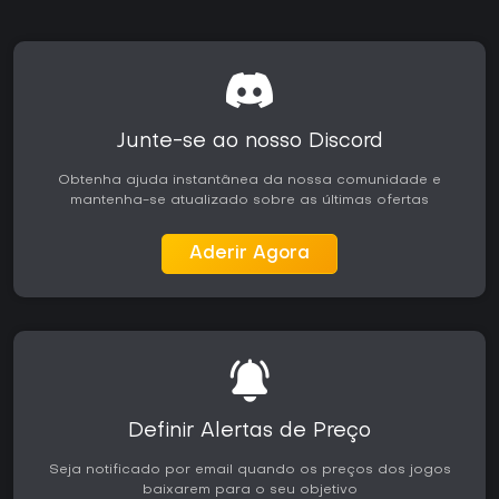
Junte-se ao nosso Discord
Obtenha ajuda instantânea da nossa comunidade e
mantenha-se atualizado sobre as últimas ofertas
Aderir Agora
Definir Alertas de Preço
Seja notificado por email quando os preços dos jogos
baixarem para o seu objetivo