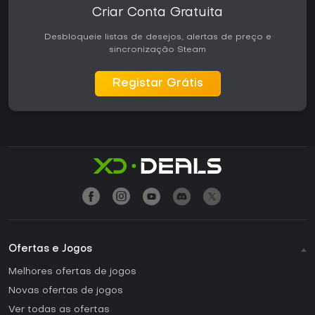
Criar Conta Gratuita
Desbloqueie listas de desejos, alertas de preço e
sincronização Steam
Registar Grátis
Ofertas e Jogos
Melhores ofertas de jogos
Novas ofertas de jogos
Ver todas as ofertas