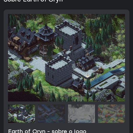
Sobre Earth of Oryn
Earth of Oryn - sobre o jogo