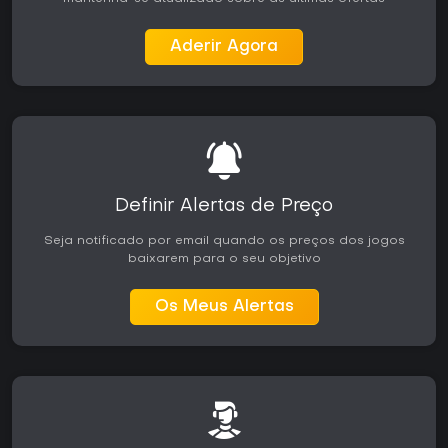
Aderir Agora
Definir Alertas de Preço
Seja notificado por email quando os preços dos jogos
baixarem para o seu objetivo
Os Meus Alertas