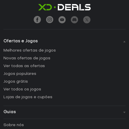
Ofertas e Jogos
Melhores ofertas de jogos
Novas ofertas de jogos
Ver todas as ofertas
Jogos populares
Jogos grátis
Ver todos os jogos
Lojas de jogos e cupões
Guias
FAQ
Sobre nós