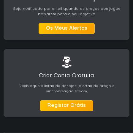
Seja notificado por email quando os preços dos jogos
baixarem para o seu objetivo
Os Meus Alertas
Criar Conta Gratuita
Desbloqueie listas de desejos, alertas de preço e
sincronização Steam
Registar Grátis