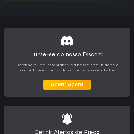
Junte-se ao nosso Discord
Obtenha ajuda instantânea da nossa comunidade e
mantenha-se atualizado sobre as últimas ofertas
Aderir Agora
Definir Alertas de Preço