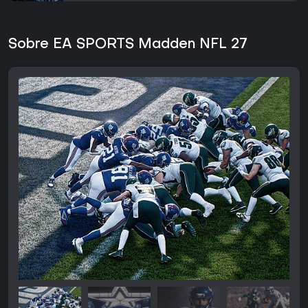
Sobre EA SPORTS Madden NFL 27