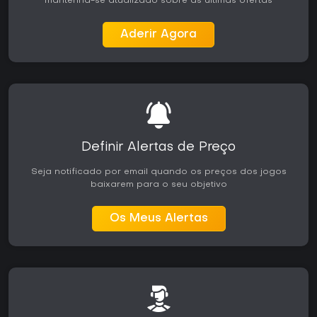
mantenha-se atualizado sobre as últimas ofertas
Aderir Agora
Definir Alertas de Preço
Seja notificado por email quando os preços dos jogos
baixarem para o seu objetivo
Os Meus Alertas