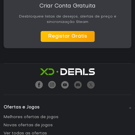
Criar Conta Gratuita
Desbloqueie listas de desejos, alertas de preço e
sincronização Steam
Registar Grátis
Ofertas e Jogos
Melhores ofertas de jogos
Novas ofertas de jogos
Ver todas as ofertas