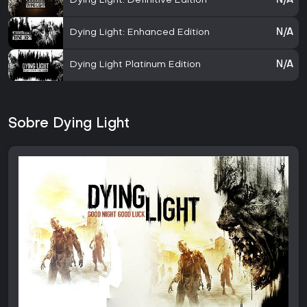
Dying Light: Definitive Edition
N/A
Dying Light: Enhanced Edition
N/A
Dying Light Platinum Edition
N/A
Sobre Dying Light