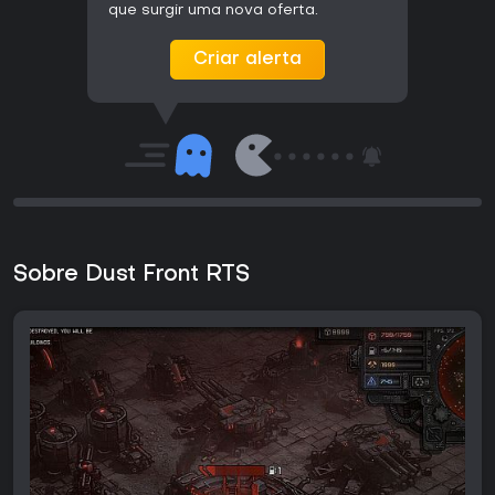
que surgir uma nova oferta.
Criar alerta
Sobre Dust Front RTS