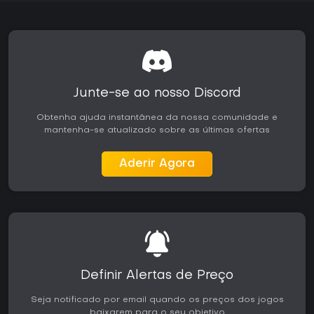
Junte-se ao nosso Discord
Obtenha ajuda instantânea da nossa comunidade e
mantenha-se atualizado sobre as últimas ofertas
Aderir Agora
Definir Alertas de Preço
Seja notificado por email quando os preços dos jogos
baixarem para o seu objetivo