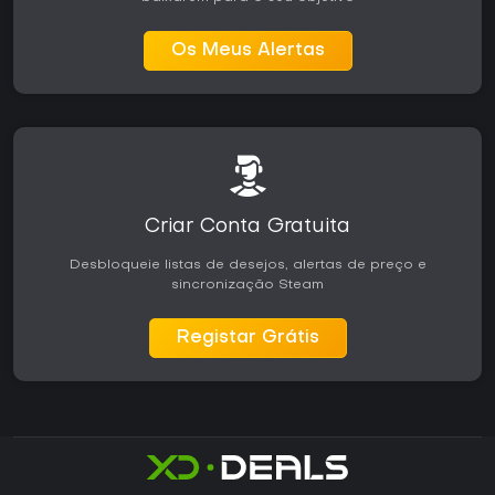
Os Meus Alertas
Criar Conta Gratuita
Desbloqueie listas de desejos, alertas de preço e
sincronização Steam
Registar Grátis