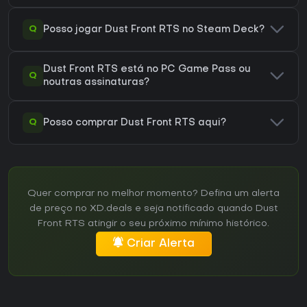
Q
Posso jogar Dust Front RTS no Steam Deck?
Dust Front RTS está no PC Game Pass ou
Q
noutras assinaturas?
Q
Posso comprar Dust Front RTS aqui?
Quer comprar no melhor momento? Defina um alerta
de preço no XD.deals e seja notificado quando Dust
Front RTS atingir o seu próximo mínimo histórico.
Criar Alerta