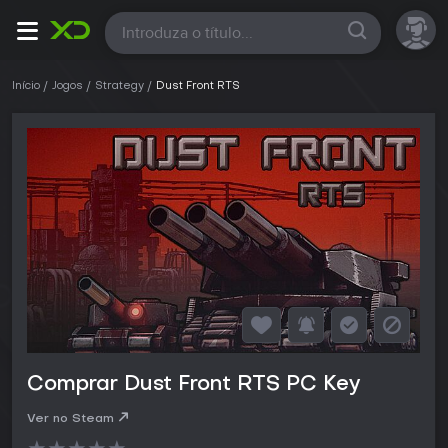
Todas
Início
Jogos
Strategy
Dust Front RTS
Comprar Dust Front RTS PC Key
Ver no Steam