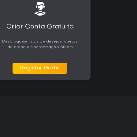
Criar Conta Gratuita
Desbloqueie listas de desejos, alertas
de preço e sincronização Steam
Registar Grátis