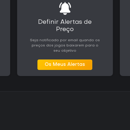
Definir Alertas de
Preço
Seja notificado por email quando os
preços dos jogos baixarem para o
seu objetivo
Os Meus Alertas