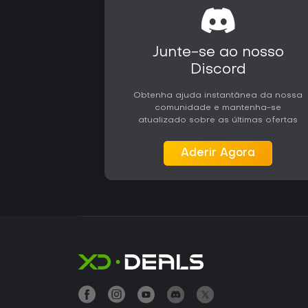
Junte-se ao nosso
Discord
Obtenha ajuda instantânea da nossa
comunidade e mantenha-se
atualizado sobre as últimas ofertas
Aderir Agora