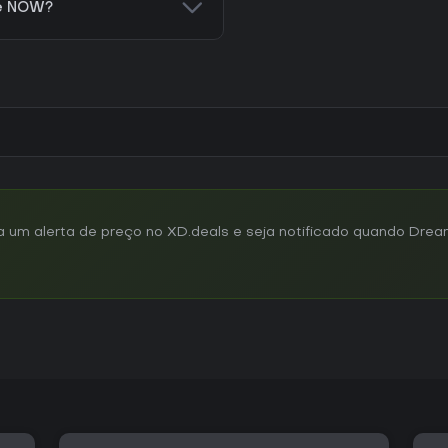
ce NOW?
um alerta de preço no XD.deals e seja notificado quando Dream 