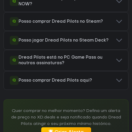
Q
NOW?
Q
Posso comprar Dread Pilots no Steam?
Q
Posso jogar Dread Pilots no Steam Deck?
Dread Pilots está no PC Game Pass ou
Q
noutras assinaturas?
Q
Posso comprar Dread Pilots aqui?
Quer comprar no melhor momento? Defina um alerta
de preço no XD.deals e seja notificado quando Dread
Pilots atingir o seu próximo mínimo histórico.