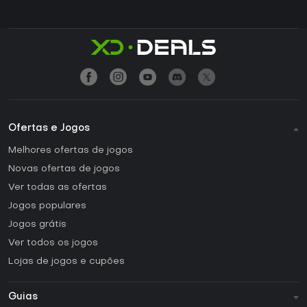
Ofertas e Jogos
Melhores ofertas de jogos
Novas ofertas de jogos
Ver todas as ofertas
Jogos populares
Jogos grátis
Ver todos os jogos
Lojas de jogos e cupões
Guias