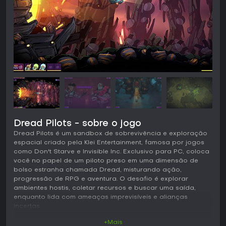
Dread Pilots - sobre o jogo
Dread Pilots é um sandbox de sobrevivência e exploração
espacial criado pela Klei Entertainment, famosa por jogos
como Don't Starve e Invisible Inc. Exclusivo para PC, coloca
você no papel de um piloto preso em uma dimensão de
bolso estranha chamada Dread, misturando ação,
progressão de RPG e aventura. O desafio é explorar
ambientes hostis, coletar recursos e buscar uma saída,
enquanto lida com ameaças imprevisíveis e alianças
incertas.
+Mais
Jogabilidade