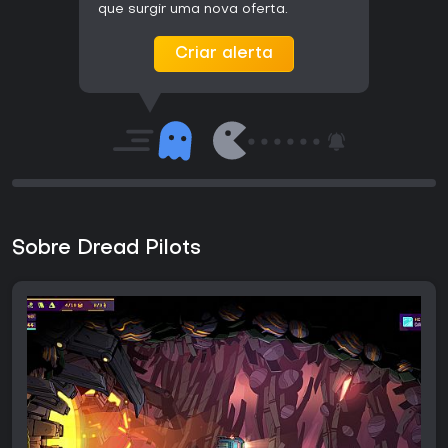
que surgir uma nova oferta.
Criar alerta
Sobre Dread Pilots