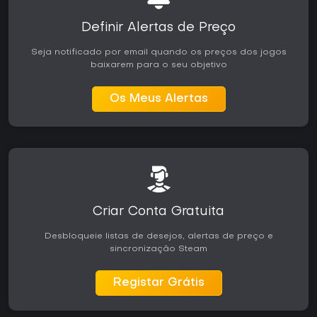
Definir Alertas de Preço
Seja notificado por email quando os preços dos jogos
baixarem para o seu objetivo
Os Meus Alertas
Criar Conta Gratuita
Desbloqueie listas de desejos, alertas de preço e
sincronização Steam
Registar Grátis