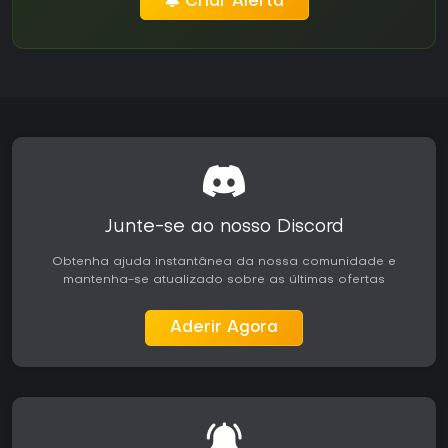
Criar Alerta
Junte-se ao nosso Discord
Obtenha ajuda instantânea da nossa comunidade e
mantenha-se atualizado sobre as últimas ofertas
Aderir Agora