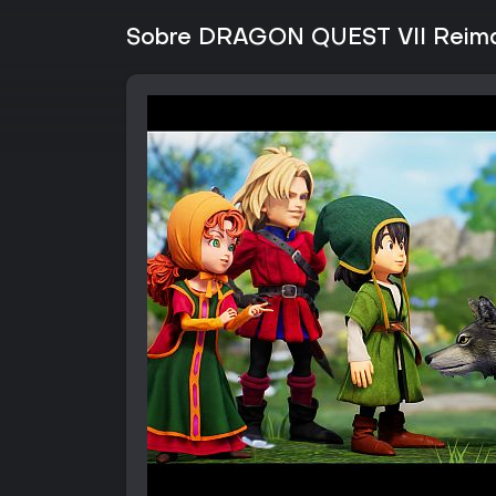
Sobre DRAGON QUEST VII Reimagi