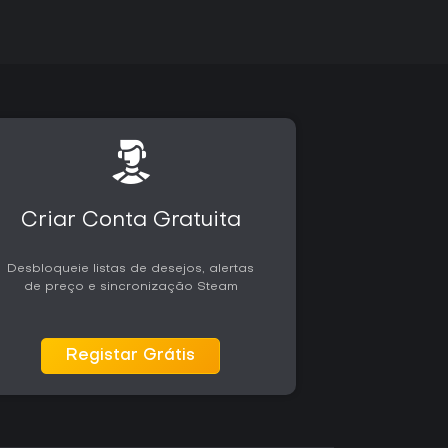
Criar Conta Gratuita
Desbloqueie listas de desejos, alertas
de preço e sincronização Steam
Registar Grátis