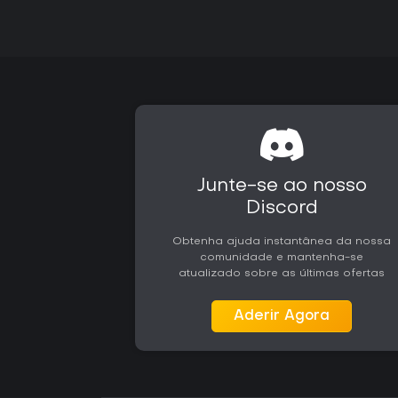
Junte-se ao nosso
Discord
Obtenha ajuda instantânea da nossa
comunidade e mantenha-se
atualizado sobre as últimas ofertas
Aderir Agora