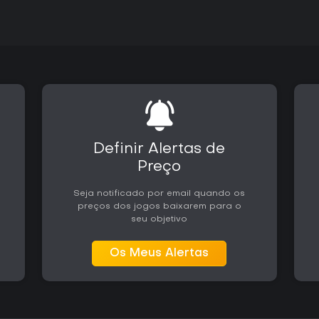
Definir Alertas de
Preço
Seja notificado por email quando os
preços dos jogos baixarem para o
seu objetivo
Os Meus Alertas