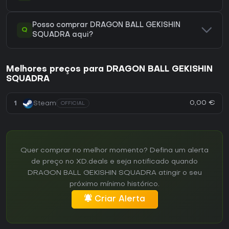
Posso comprar DRAGON BALL GEKISHIN
Q
SQUADRA aqui?
Melhores preços para DRAGON BALL GEKISHIN
SQUADRA
0,00 €
1
Steam
OFFICIAL
Quer comprar no melhor momento? Defina um alerta
de preço no XD.deals e seja notificado quando
DRAGON BALL GEKISHIN SQUADRA atingir o seu
próximo mínimo histórico.
Criar Alerta