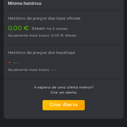
Mínimo histórico
Histórico de preços das lojas oficiais
0,00 €
Steam
há 5 meses
Atualmente mais baixo:
0,00 €
Steam
Histórico de preços dos keyshops
-
-
-
Atualmente mais baixo:
-
-
À espera de uma oferta melhor?
Crie um alerta.
Criar Alerta