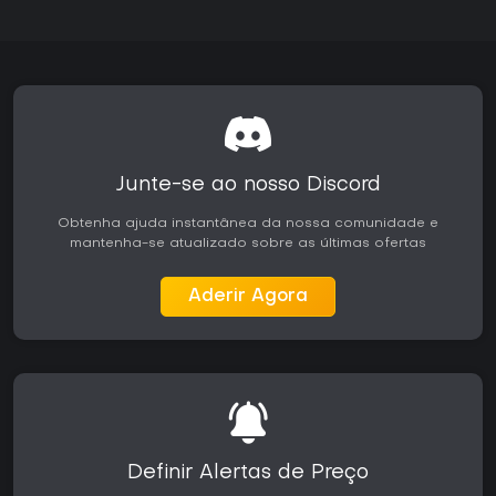
Junte-se ao nosso Discord
Obtenha ajuda instantânea da nossa comunidade e
mantenha-se atualizado sobre as últimas ofertas
Aderir Agora
Definir Alertas de Preço