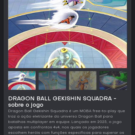
DRAGON BALL GEKISHIN SQUADRA -
sobre o jogo
Dragon Ball Gekishin Squadra é um MOBA free-to-play que
traz a ação eletrizante do universo Dragon Ball para
batalhas multiplayer em equipe. Lançado em 2025, o jogo
aposta em confrontos 4v4, nos quais os jogadores
escolhem heróis com funções específicas para superar os