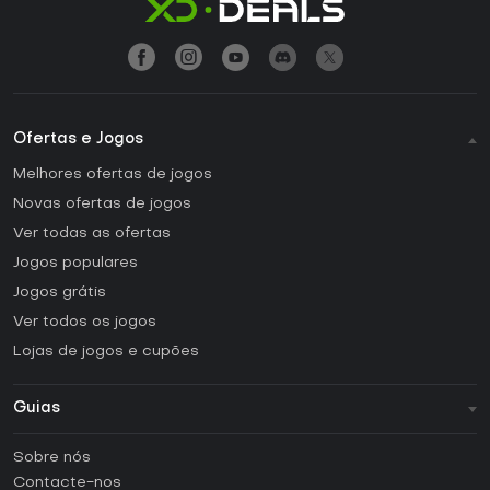
Ofertas e Jogos
Melhores ofertas de jogos
Novas ofertas de jogos
Ver todas as ofertas
Jogos populares
Jogos grátis
Ver todos os jogos
Lojas de jogos e cupões
Guias
FAQ
Sobre nós
Guias e tutoriais
Contacte-nos