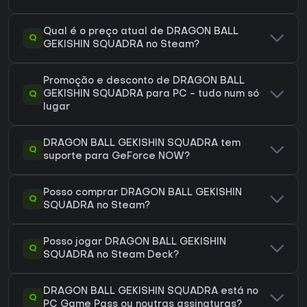
Qual é o preço atual de DRAGON BALL
Q
GEKISHIN SQUADRA no Steam?
Promoção e desconto de DRAGON BALL
Q
GEKISHIN SQUADRA para PC - tudo num só
lugar
DRAGON BALL GEKISHIN SQUADRA tem
Q
suporte para GeForce NOW?
Posso comprar DRAGON BALL GEKISHIN
Q
SQUADRA no Steam?
Posso jogar DRAGON BALL GEKISHIN
Q
SQUADRA no Steam Deck?
DRAGON BALL GEKISHIN SQUADRA está no
Q
PC Game Pass ou noutras assinaturas?