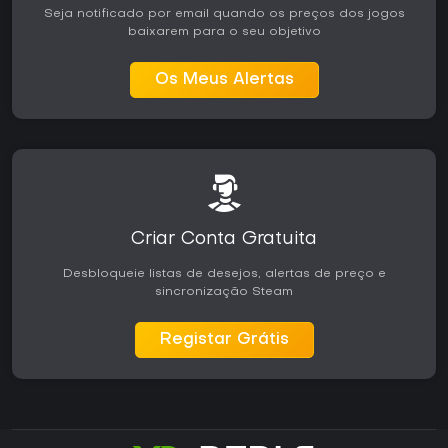
Seja notificado por email quando os preços dos jogos
baixarem para o seu objetivo
Os Meus Alertas
Criar Conta Gratuita
Desbloqueie listas de desejos, alertas de preço e
sincronização Steam
Registar Grátis