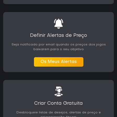
Definir Alertas de Preço
Seja notificado por email quando os preços dos jogos
baixarem para o seu objetivo
Os Meus Alertas
Criar Conta Gratuita
Desbloqueie listas de desejos, alertas de preço e