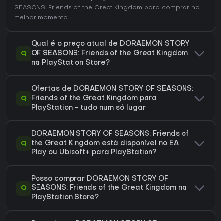
SEASONS: Friends of the Great Kingdom
para comprar no
melhor momento.
Qual é o preço atual de DORAEMON STORY
Q
OF SEASONS: Friends of the Great Kingdom
na PlayStation Store?
Ofertas de DORAEMON STORY OF SEASONS:
Q
Friends of the Great Kingdom para
PlayStation - tudo num só lugar
DORAEMON STORY OF SEASONS: Friends of
Q
the Great Kingdom está disponível no EA
Play ou Ubisoft+ para PlayStation?
Posso comprar DORAEMON STORY OF
Q
SEASONS: Friends of the Great Kingdom na
PlayStation Store?