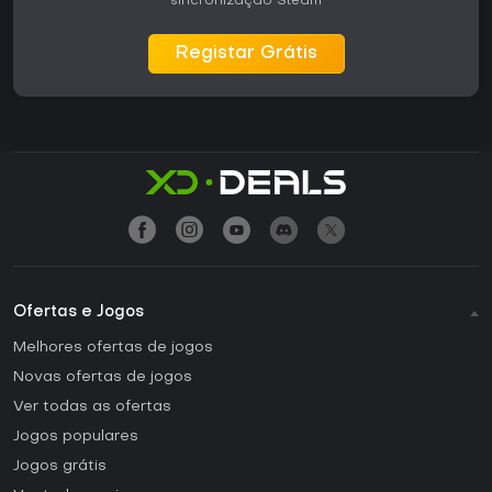
sincronização Steam
Registar Grátis
Ofertas e Jogos
Melhores ofertas de jogos
Novas ofertas de jogos
Ver todas as ofertas
Jogos populares
Jogos grátis