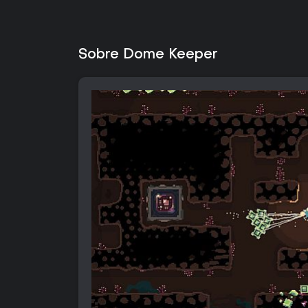
Sobre Dome Keeper