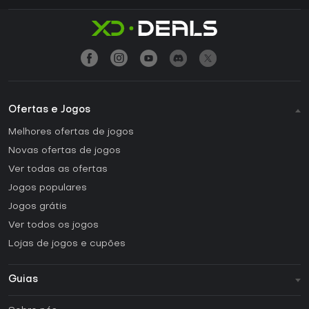
Ofertas e Jogos
Melhores ofertas de jogos
Novas ofertas de jogos
Ver todas as ofertas
Jogos populares
Jogos grátis
Ver todos os jogos
Lojas de jogos e cupões
Guias
FAQ