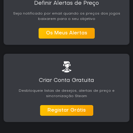
Definir Alertas de Preço
Seja notificado por email quando os preços dos jogos
baixarem para o seu objetivo
Os Meus Alertas
Criar Conta Gratuita
Desbloqueie listas de desejos, alertas de preço e
sincronização Steam
Registar Grátis