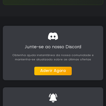
Junte-se ao nosso Discord
Obtenha ajuda instantânea da nossa comunidade e
mantenha-se atualizado sobre as últimas ofertas
Aderir Agora