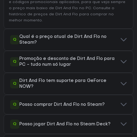
e códigos promocionais aplicados, para que veja sempre
o preço mais baixo de Dirt And Flo no
PC
. Consulte o
histórico de preços de Dirt And Flo
para comprar no
melhor momento.
Qual é o preço atual de Dirt And Flo no
Q
Steam?
Promoção e desconto de Dirt And Flo para
Q
PC - tudo num só lugar
Dirt And Flo tem suporte para GeForce
Q
NOW?
Q
Posso comprar Dirt And Flo no Steam?
Q
Posso jogar Dirt And Flo no Steam Deck?