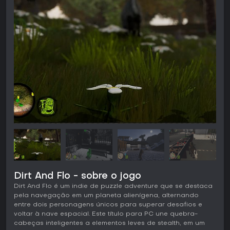
Dirt And Flo - sobre o jogo
Dirt And Flo é um indie de puzzle adventure que se destaca
pela navegação em um planeta alienígena, alternando
entre dois personagens únicos para superar desafios e
voltar à nave espacial. Este título para PC une quebra-
cabeças inteligentes a elementos leves de stealth, em um