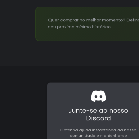
Quer comprar no melhor momento? Defina u
seu próximo mínimo histórico.
Junte-se ao nosso
Discord
Obtenha ajuda instantânea da nossa
comunidade e mantenha-se