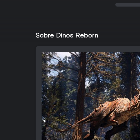
Sobre Dinos Reborn