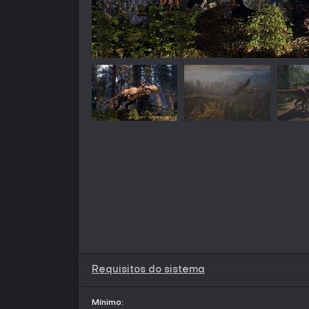
Requisitos do sistema
Mínimo: