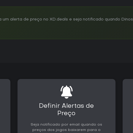
m alerta de preço no XD.deals e seja notificado quando Dinos 
Definir Alertas de
Preço
Seja notificado por email quando os
preços dos jogos baixarem para o