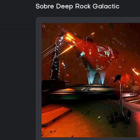
Sobre Deep Rock Galactic