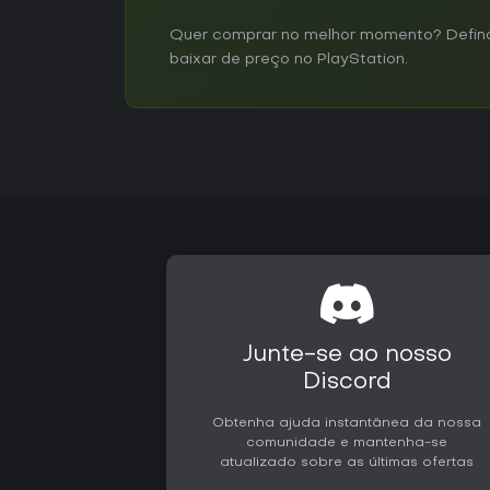
Quer comprar no melhor momento? Defina 
baixar de preço no PlayStation.
Junte-se ao nosso
Discord
Obtenha ajuda instantânea da nossa
comunidade e mantenha-se
atualizado sobre as últimas ofertas