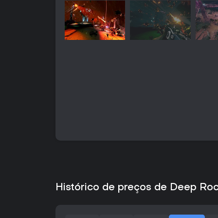
Histórico de preços de Deep Roc