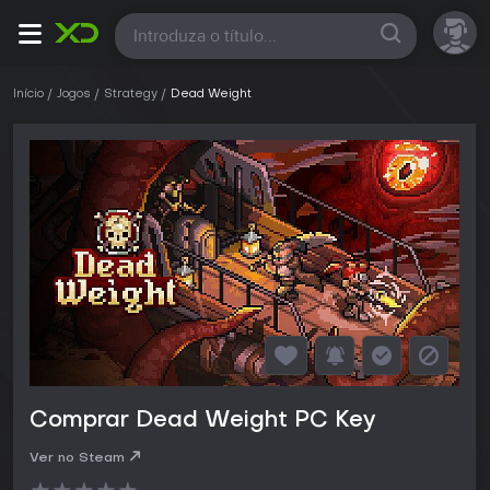
Todas
Início
Jogos
Strategy
Dead Weight
Comprar Dead Weight PC Key
Ver no Steam