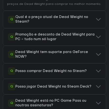
preços de Dead Weight
para comprar no melhor momento.
Qual é o preço atual de Dead Weight no
Q
Steam?
Promoção e desconto de Dead Weight para
Q
PC - tudo num só lugar
Dead Weight tem suporte para GeForce
Q
NOW?
Q
Posso comprar Dead Weight no Steam?
Q
Posso jogar Dead Weight no Steam Deck?
Dead Weight está no PC Game Pass ou
Q
noutras assinaturas?