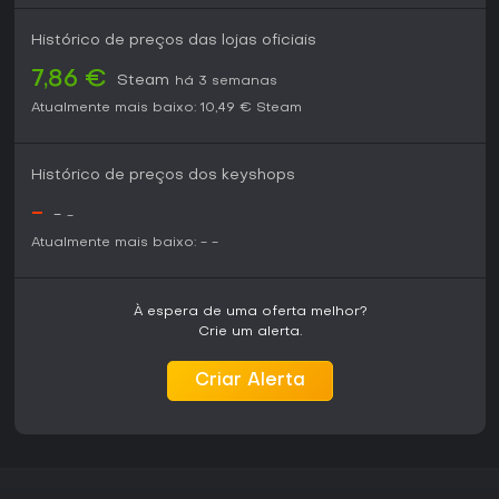
Histórico de preços das lojas oficiais
7,86 €
Steam
há 3 semanas
Atualmente mais baixo:
10,49 €
Steam
Histórico de preços dos keyshops
-
-
-
Atualmente mais baixo:
-
-
À espera de uma oferta melhor?
Crie um alerta.
Criar Alerta