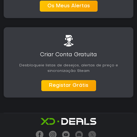
Os Meus Alertas
Criar Conta Gratuita
Desbloqueie listas de desejos, alertas de preço e
sincronização Steam
Registar Grátis