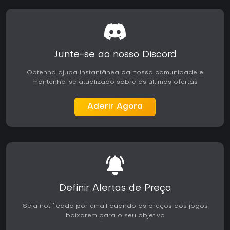
Junte-se ao nosso Discord
Obtenha ajuda instantânea da nossa comunidade e
mantenha-se atualizado sobre as últimas ofertas
Aderir Agora
Definir Alertas de Preço
Seja notificado por email quando os preços dos jogos
baixarem para o seu objetivo