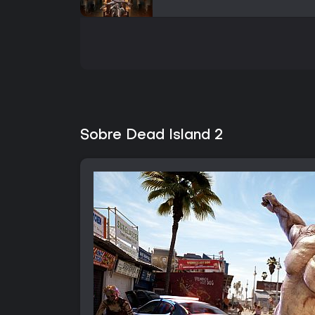
Sobre Dead Island 2