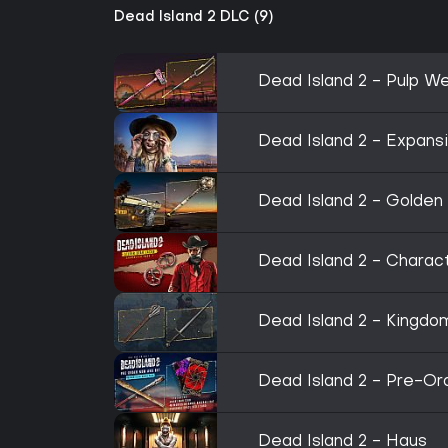
Dead Island 2 DLC (9)
Dead Island 2 - Pulp W
Dead Island 2 - Expans
Dead Island 2 - Golde
Dead Island 2 - Charact
Dead Island 2 - Kingd
Dead Island 2 - Pre-O
Dead Island 2 - Haus