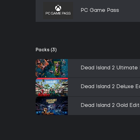
PC Game Pass
Packs (3)
Dead Island 2 Ultimate 
Dead Island 2 Deluxe Ed
Dead Island 2 Gold Edit