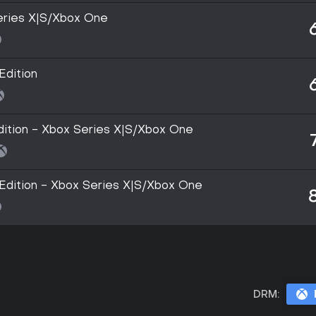
eries X|S/Xbox One
Edition
dition - Xbox Series X|S/Xbox One
 Edition - Xbox Series X|S/Xbox One
DRM: