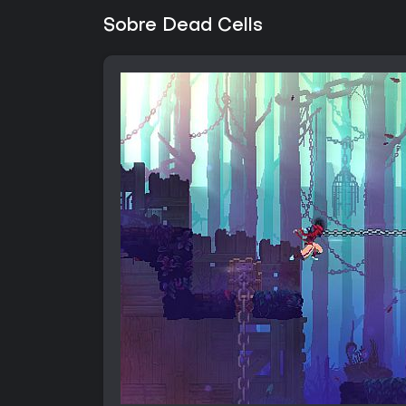
Sobre Dead Cells