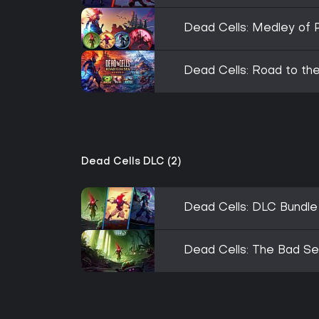
Dead Cells: Medley of 
Dead Cells: Road to th
Dead Cells DLC (2)
Dead Cells: DLC Bundle
Dead Cells: The Bad S