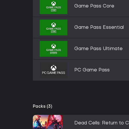
Game Pass Core
Game Pass Essential
Game Pass Ultimate
PC Game Pass
Packs (3)
Dead Cells: Return to C