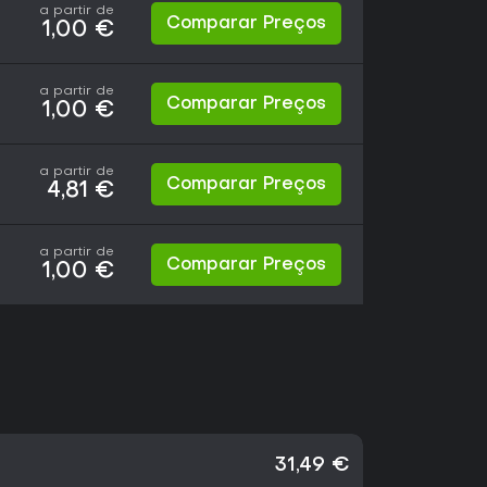
a partir de
Comparar Preços
1,00 €
a partir de
Comparar Preços
1,00 €
a partir de
Comparar Preços
4,81 €
a partir de
Comparar Preços
1,00 €
31,49 €