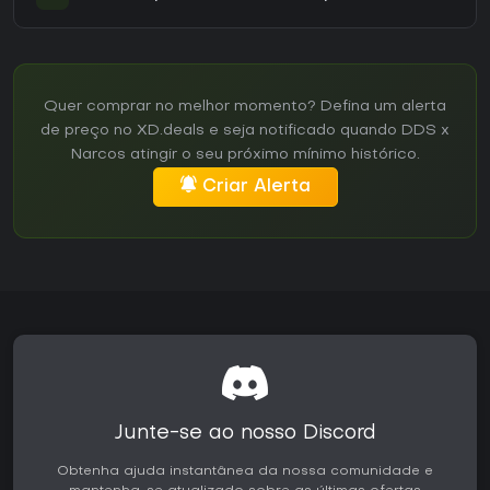
Quer comprar no melhor momento? Defina um alerta
de preço no XD.deals e seja notificado quando DDS x
Narcos atingir o seu próximo mínimo histórico.
Criar Alerta
Junte-se ao nosso Discord
Obtenha ajuda instantânea da nossa comunidade e