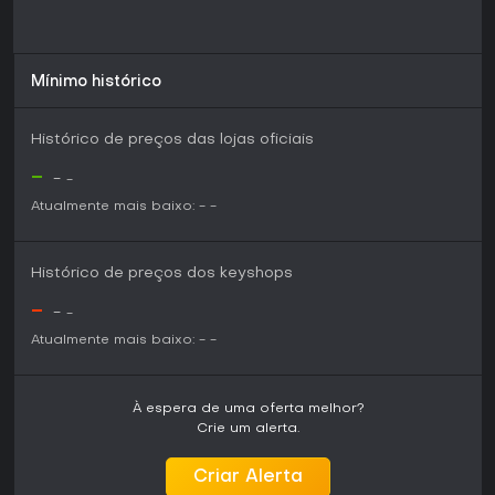
Mínimo histórico
Histórico de preços das lojas oficiais
-
-
-
Atualmente mais baixo:
-
-
Histórico de preços dos keyshops
-
-
-
Atualmente mais baixo:
-
-
À espera de uma oferta melhor?
Crie um alerta.
Criar Alerta