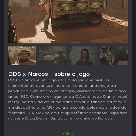
DDS x Narcos - sobre o jogo
DDS x Narcos é um jogo de simulação que mistura
elementos de aventura indie com o submundo sujo da
produção e do tráfico de drogas, ambientado no final dos
anos 1980. Como o ex-agente da CIA chamado Daniel, você
mergulha na vida do crime para salvar a fábrica da família
em decadência no México, transitando pelos dois lados da
fronteira EUA-México em um spinoff independente inspirado
na série Drug Dealer Simulator e no universo Narcos.
Jogabilidade
+Mais