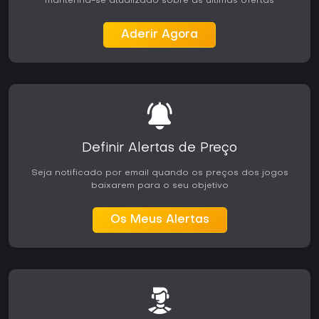
mantenha-se atualizado sobre as últimas ofertas
Aderir Agora
Definir Alertas de Preço
Seja notificado por email quando os preços dos jogos
baixarem para o seu objetivo
Os Meus Alertas