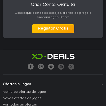
Criar Conta Gratuita
Desbloqueie listas de desejos, alertas de preço e
sincronização Steam
Registar Grátis
Ofertas e Jogos
Melhores ofertas de jogos
Novas ofertas de jogos
Ver todas as ofertas