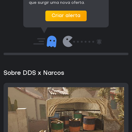
que surgir uma nova oferta.
Criar alerta
Sobre DDS x Narcos