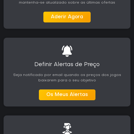
mantenha-se atualizado sobre as últimas ofertas
Aderir Agora
Definir Alertas de Preço
Seja notificado por email quando os preços dos jogos
baixarem para o seu objetivo
Os Meus Alertas