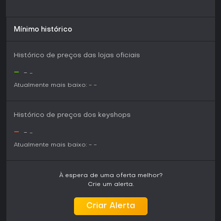
Mínimo histórico
Histórico de preços das lojas oficiais
-
-
-
Atualmente mais baixo:
-
-
Histórico de preços dos keyshops
-
-
-
Atualmente mais baixo:
-
-
À espera de uma oferta melhor?
Crie um alerta.
Criar Alerta