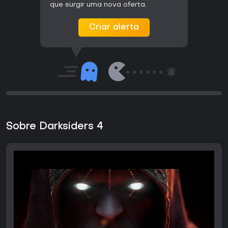
que surgir uma nova oferta.
Criar alerta
Sobre Darksiders 4