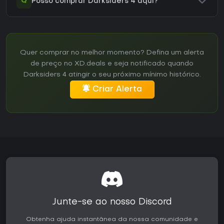
Q
Posso comprar Darksiders 4 aqui?
Quer comprar no melhor momento? Defina um alerta
de preço no XD.deals e seja notificado quando
Darksiders 4 atingir o seu próximo mínimo histórico.
Criar Alerta
Junte-se ao nosso Discord
Obtenha ajuda instantânea da nossa comunidade e