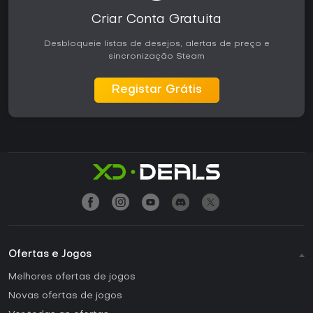
Criar Conta Gratuita
Desbloqueie listas de desejos, alertas de preço e
sincronização Steam
Registar Grátis
Ofertas e Jogos
Melhores ofertas de jogos
Novas ofertas de jogos