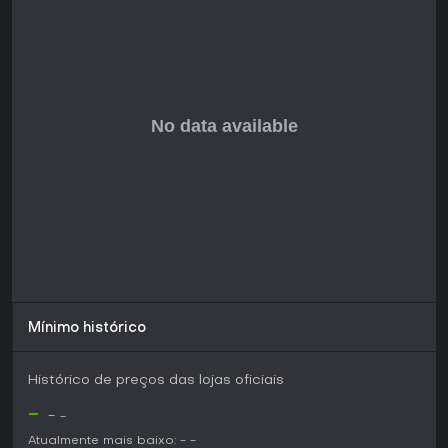
Mínimo histórico
Histórico de preços das lojas oficiais
-
-
-
Atualmente mais baixo:
-
-