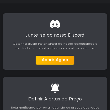
Junte-se ao nosso Discord
Obtenha ajuda instantânea da nossa comunidade e
mantenha-se atualizado sobre as últimas ofertas
Aderir Agora
Definir Alertas de Preço
Seja notificado por email quando os preços dos jogos