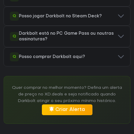
Q
Posso jogar Darkbolt no Steam Deck?
Darkbolt está no PC Game Pass ou noutras
Q
assinaturas?
Q
Posso comprar Darkbolt aqui?
Quer comprar no melhor momento? Defina um alerta
de preço no XD.deals e seja notificado quando
Darkbolt atingir o seu próximo mínimo histórico.
Criar Alerta