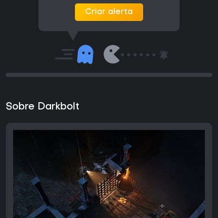
Criar alerta
Sobre Darkbolt