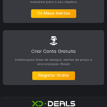
baixarem para o seu objetivo
Os Meus Alertas
Criar Conta Gratuita
Desbloqueie listas de desejos, alertas de preço e
sincronização Steam
Registar Grátis