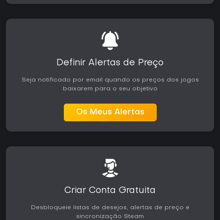
Definir Alertas de Preço
Seja notificado por email quando os preços dos jogos
baixarem para o seu objetivo
Os Meus Alertas
Criar Conta Gratuita
Desbloqueie listas de desejos, alertas de preço e
sincronização Steam