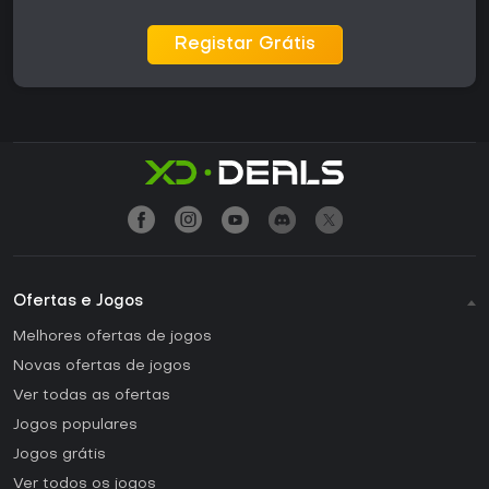
Registar Grátis
Ofertas e Jogos
Melhores ofertas de jogos
Novas ofertas de jogos
Ver todas as ofertas
Jogos populares
Jogos grátis
Ver todos os jogos