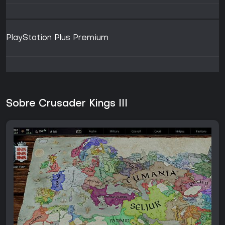
PlayStation Plus Premium
Sobre Crusader Kings III