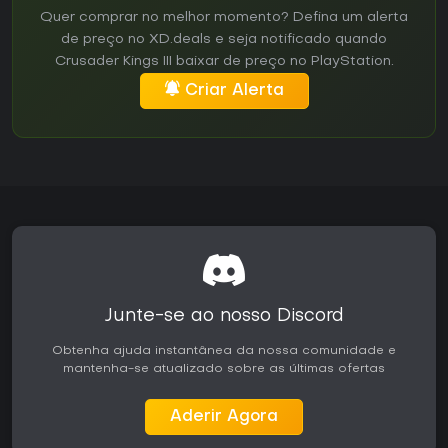
Quer comprar no melhor momento? Defina um alerta
de preço no XD.deals e seja notificado quando
Crusader Kings III baixar de preço no PlayStation.
Criar Alerta
Junte-se ao nosso Discord
Obtenha ajuda instantânea da nossa comunidade e
mantenha-se atualizado sobre as últimas ofertas
Aderir Agora