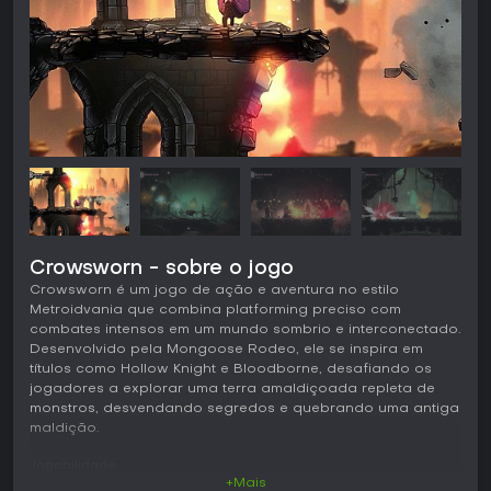
Crowsworn - sobre o jogo
Crowsworn é um jogo de ação e aventura no estilo
Metroidvania que combina platforming preciso com
combates intensos em um mundo sombrio e interconectado.
Desenvolvido pela Mongoose Rodeo, ele se inspira em
títulos como Hollow Knight e Bloodborne, desafiando os
jogadores a explorar uma terra amaldiçoada repleta de
monstros, desvendando segredos e quebrando uma antiga
maldição.
Jogabilidade
+Mais