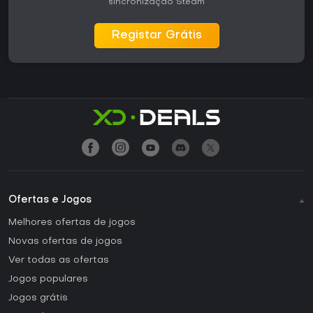
sincronização Steam
Registar Grátis
Ofertas e Jogos
Melhores ofertas de jogos
Novas ofertas de jogos
Ver todas as ofertas
Jogos populares
Jogos grátis