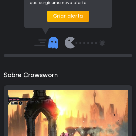
que surgir uma nova oferta.
Criar alerta
Sobre Crowsworn