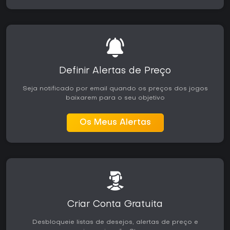
Definir Alertas de Preço
Seja notificado por email quando os preços dos jogos
baixarem para o seu objetivo
Os Meus Alertas
Criar Conta Gratuita
Desbloqueie listas de desejos, alertas de preço e