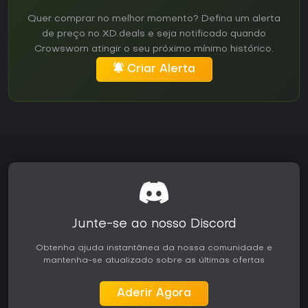
Quer comprar no melhor momento? Defina um alerta
de preço no XD.deals e seja notificado quando
Crowsworn atingir o seu próximo mínimo histórico.
Criar Alerta
Junte-se ao nosso Discord
Obtenha ajuda instantânea da nossa comunidade e
mantenha-se atualizado sobre as últimas ofertas
Aderir Agora